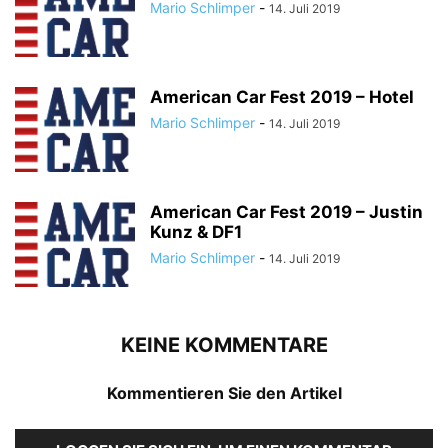
Mario Schlimper
-
14. Juli 2019
American Car Fest 2019 – Hotel
Mario Schlimper
-
14. Juli 2019
American Car Fest 2019 – Justin
Kunz & DF1
Mario Schlimper
-
14. Juli 2019
KEINE KOMMENTARE
Kommentieren Sie den Artikel