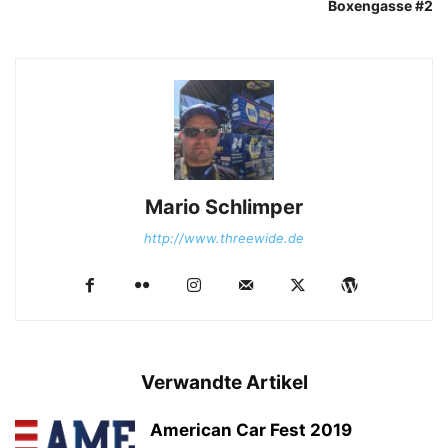
Boxengasse #2
Mario Schlimper
http://www.threewide.de
Verwandte Artikel
American Car Fest 2019