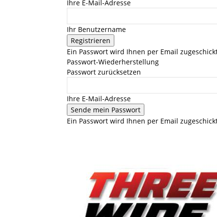
Ihre E-Mail-Adresse
Ihr Benutzername
Ein Passwort wird Ihnen per Email zugeschickt
Passwort-Wiederherstellung
Passwort zurücksetzen
Ihre E-Mail-Adresse
Ein Passwort wird Ihnen per Email zugeschickt