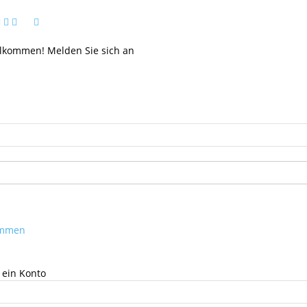
llkommen! Melden Sie sich an
kommen
 ein Konto