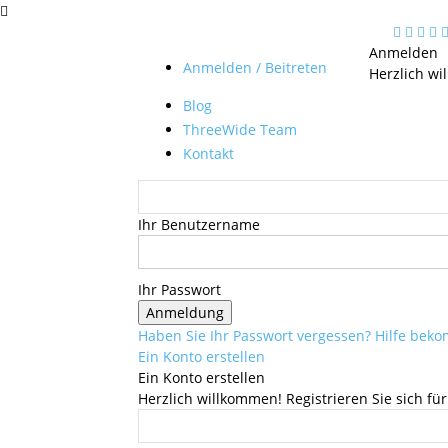
Anmelden
Anmelden / Beitreten
Herzlich wi
Blog
ThreeWide Team
Kontakt
Ihr Benutzername
Ihr Passwort
Haben Sie Ihr Passwort vergessen? Hilfe be
Ein Konto erstellen
Ein Konto erstellen
Herzlich willkommen! Registrieren Sie sich für