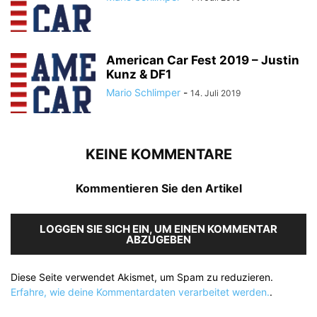
American Car Fest 2019 – Justin
Kunz & DF1
Mario Schlimper
-
14. Juli 2019
KEINE KOMMENTARE
Kommentieren Sie den Artikel
LOGGEN SIE SICH EIN, UM EINEN KOMMENTAR
ABZUGEBEN
Diese Seite verwendet Akismet, um Spam zu reduzieren.
Erfahre, wie deine Kommentardaten verarbeitet werden.
.