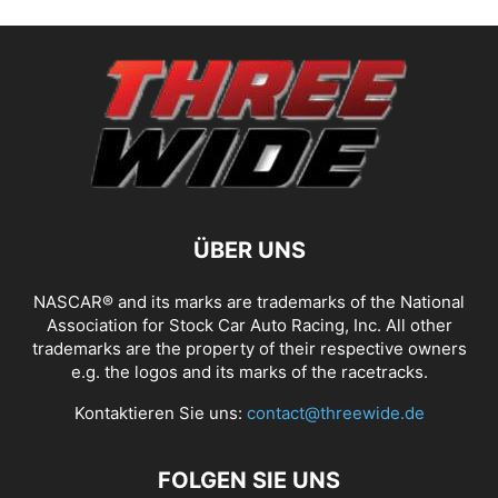
ÜBER UNS
NASCAR® and its marks are trademarks of the National
Association for Stock Car Auto Racing, Inc. All other
trademarks are the property of their respective owners
e.g. the logos and its marks of the racetracks.
Kontaktieren Sie uns:
contact@threewide.de
FOLGEN SIE UNS