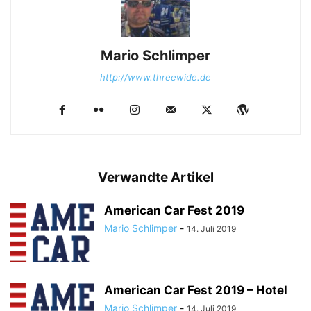
Mario Schlimper
http://www.threewide.de
Verwandte Artikel
American Car Fest 2019
Mario Schlimper
-
14. Juli 2019
American Car Fest 2019 – Hotel
Mario Schlimper
-
14. Juli 2019