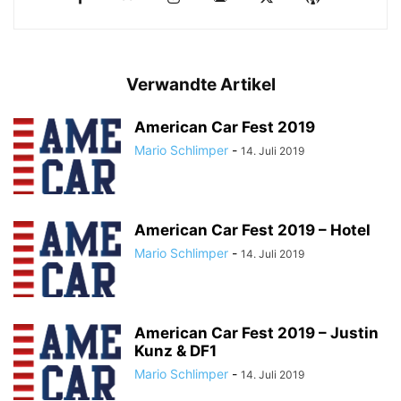
Verwandte Artikel
American Car Fest 2019
Mario Schlimper
-
14. Juli 2019
American Car Fest 2019 – Hotel
Mario Schlimper
-
14. Juli 2019
American Car Fest 2019 – Justin
Kunz & DF1
Mario Schlimper
-
14. Juli 2019