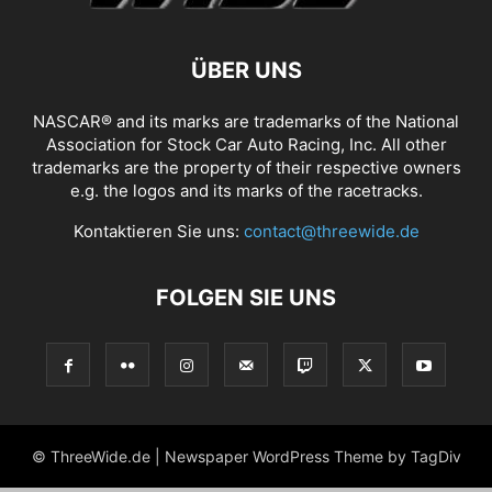
ÜBER UNS
NASCAR® and its marks are trademarks of the National
Association for Stock Car Auto Racing, Inc. All other
trademarks are the property of their respective owners
e.g. the logos and its marks of the racetracks.
Kontaktieren Sie uns:
contact@threewide.de
FOLGEN SIE UNS
© ThreeWide.de | Newspaper WordPress Theme by TagDiv