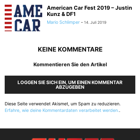
American Car Fest 2019 – Justin
Kunz & DF1
Mario Schlimper
-
14. Juli 2019
KEINE KOMMENTARE
Kommentieren Sie den Artikel
LOGGEN SIE SICH EIN, UM EINEN KOMMENTAR
ABZUGEBEN
Diese Seite verwendet Akismet, um Spam zu reduzieren.
Erfahre, wie deine Kommentardaten verarbeitet werden.
.