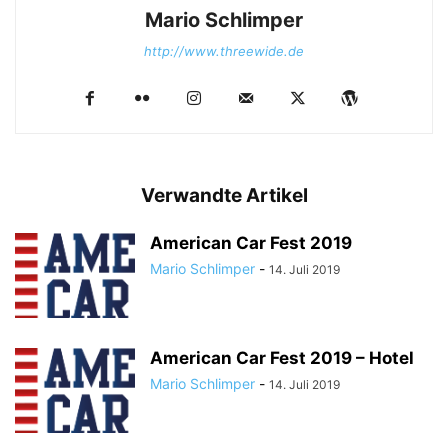
Mario Schlimper
http://www.threewide.de
Verwandte Artikel
American Car Fest 2019
Mario Schlimper
-
14. Juli 2019
American Car Fest 2019 – Hotel
Mario Schlimper
-
14. Juli 2019