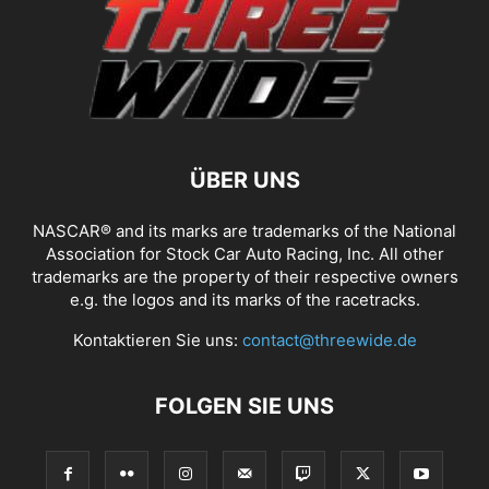
ÜBER UNS
NASCAR® and its marks are trademarks of the National
Association for Stock Car Auto Racing, Inc. All other
trademarks are the property of their respective owners
e.g. the logos and its marks of the racetracks.
Kontaktieren Sie uns:
contact@threewide.de
FOLGEN SIE UNS