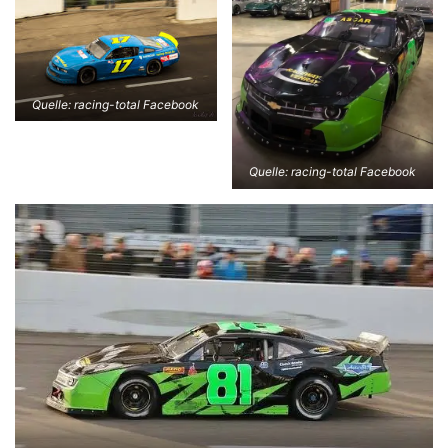
Quelle: racing-total Facebook
Quelle: racing-total Facebook