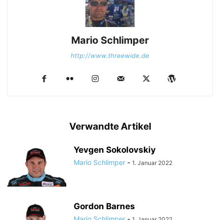
Mario Schlimper
http://www.threewide.de
Verwandte Artikel
Yevgen Sokolovskiy
Mario Schlimper
-
1. Januar 2022
Gordon Barnes
Mario Schlimper
-
1. Januar 2022