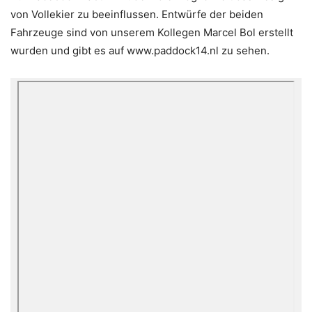
von Vollekier zu beeinflussen. Entwürfe der beiden
Fahrzeuge sind von unserem Kollegen Marcel Bol erstellt
wurden und gibt es auf www.paddock14.nl zu sehen.