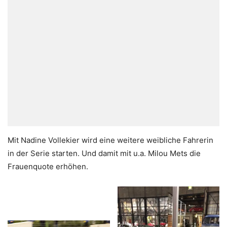
Mit Nadine Vollekier wird eine weitere weibliche Fahrerin
in der Serie starten. Und damit mit u.a. Milou Mets die
Frauenquote erhöhen.