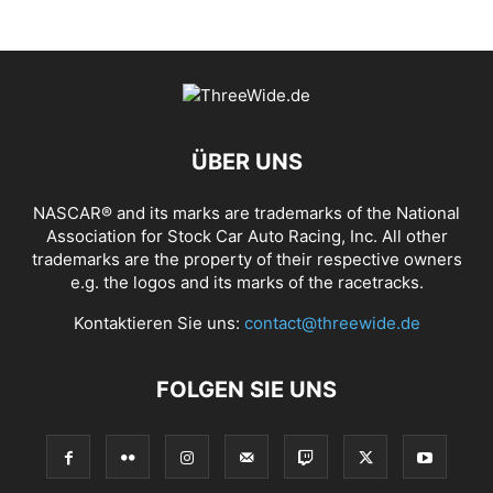
ÜBER UNS
NASCAR® and its marks are trademarks of the National
Association for Stock Car Auto Racing, Inc. All other
trademarks are the property of their respective owners
e.g. the logos and its marks of the racetracks.
Kontaktieren Sie uns:
contact@threewide.de
FOLGEN SIE UNS