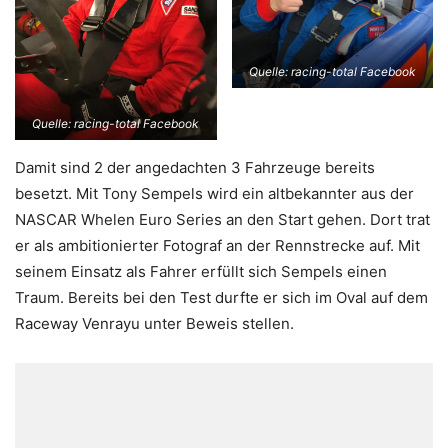
Quelle: racing-total Facebook
Quelle: racing-total Facebook
Damit sind 2 der angedachten 3 Fahrzeuge bereits
besetzt. Mit Tony Sempels wird ein altbekannter aus der
NASCAR Whelen Euro Series an den Start gehen. Dort trat
er als ambitionierter Fotograf an der Rennstrecke auf. Mit
seinem Einsatz als Fahrer erfüllt sich Sempels einen
Traum. Bereits bei den Test durfte er sich im Oval auf dem
Raceway Venrayu unter Beweis stellen.