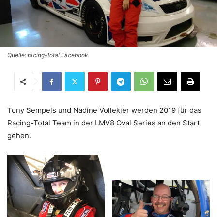
Quelle: racing-total Facebook
Tony Sempels und Nadine Vollekier werden 2019 für das
Racing-Total Team in der LMV8 Oval Series an den Start
gehen.