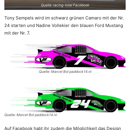
Quelle: racing-total Facebook
Tony Sempels wird im schwarz grünen Camaro mit der Nr.
24 starten und Nadine Vollekier den blauen Ford Mustang
mit der Nr. 7.
Quelle: Marcel Bol paddock14.nl
Quelle: Marcel Bol paddock14.nl
Auf Facebook habt ihr zudem die Möglichkeit das Design