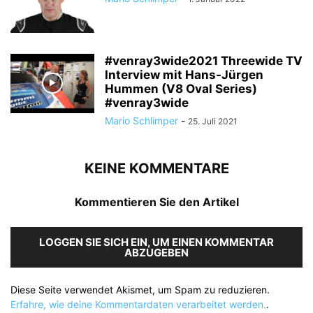
#venray3wide2021 Threewide TV
Interview mit Hans-Jürgen
Hummen (V8 Oval Series)
#venray3wide
Mario Schlimper
-
25. Juli 2021
KEINE KOMMENTARE
Kommentieren Sie den Artikel
LOGGEN SIE SICH EIN, UM EINEN KOMMENTAR
ABZUGEBEN
Diese Seite verwendet Akismet, um Spam zu reduzieren.
Erfahre, wie deine Kommentardaten verarbeitet werden.
.