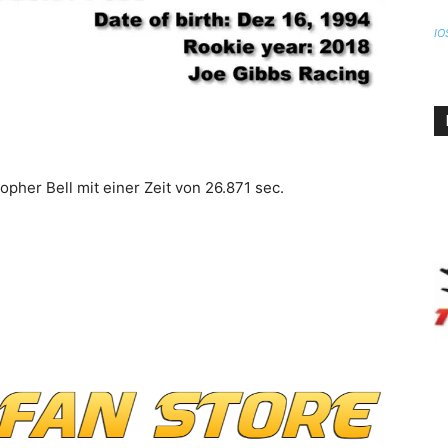
IO
opher Bell mit einer Zeit von 26.871 sec.