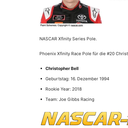
NASCAR Xfinity Series Pole.
Phoenix Xfinity Race Pole für die #20 Christ
Christopher Bell
Geburtstag: 16. Dezember 1994
Rookie Year: 2018
Team: Joe Gibbs Racing