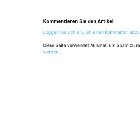
Kommentieren Sie den Artikel
Loggen Sie sich ein, um einen Kommentar abz
Diese Seite verwendet Akismet, um Spam zu r
werden.
.