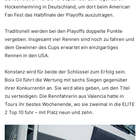
Hockenheimring in Deutschland, um dort beim American
Fan Fest das Halbfinale der Playoffs auszutragen.
Traditionell werden bei den Playoffs doppelte Punkte
vergeben. Insgesamt vier Rennen sind noch zu fahren und
dem Gewinner des Cups erwartet ein einzigartiges
Rennen in den USA.
Konstanz wird für beide der Schlüssel zum Erfolg sein.
Boix Gil führt die Wertung mit sechs Siegen gegenüber
ihrer Konkurrentin an. Sie wird alles geben, um den Titel
zu verteidigen. Die Rennfahrerin aus Valencia hatte in
Tours ihr bestes Wochenende, wo sie zweimal in die ELITE
2 Top 10 fuhr – mit Platz neun und zehn.