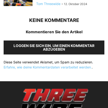
Tom Threewide
-
12. Oktober 2024
KEINE KOMMENTARE
Kommentieren Sie den Artikel
LOGGEN SIE SICH EIN, UM EINEN KOMMENTAR
ABZUGEBEN
Diese Seite verwendet Akismet, um Spam zu reduzieren.
Erfahre, wie deine Kommentardaten verarbeitet werden.
.