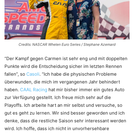
Credits: NASCAR Whelen Euro Series / Stephane Azemard
“Der Kampf gegen Carmen ist sehr eng und mit doppelten
Punkte wird die Entscheidung sicher im letzten Rennen
fallen”, so
Casoli
. “Ich habe die physischen Probleme
überwunden, die mich im vergangenen Jahr behindert
haben.
CAAL Racing
hat mir bisher immer ein gutes Auto
zur Verfügung gestellt. Ich freue mich sehr auf die
Playoffs. Ich arbeite hart an mir selbst und versuche, so
gut es geht zu lernen. Wir sind besser geworden und ich
denke, dass die restliche Saison sehr interessant werden
wird. Ich hoffe, dass ich nicht in unvorhersehbare