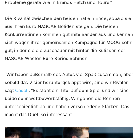
Probleme gerate wie in Brands Hatch und Tours.”
Die Rivalität zwischen den beiden hat ein Ende, sobald sie
aus ihren Euro NASCAR Boliden steigen. Die beiden
Konkurrentinnen kommen gut miteinander aus und kennen
sich wegen ihrer gemeinsamen Kampagne für MOOG sehr
gut, in der sie die Zuschauer mit hinter die Kulissen der
NASCAR Whelen Euro Series nehmen.
“Wir haben außerhalb des Autos viel Spaß zusammen, aber
sobald das Visier heruntergeklappt wird, sind wir Rivalen”,
sagt
Casoli
. “Es steht ein Titel auf dem Spiel und wir sind
beide sehr wettbewerbsfähig. Wir gehen die Rennen
unterschiedlich an und haben verschiedene Stärken. Das
macht das Duell so interessant.”