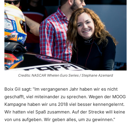
Credits: NASCAR Whelen Euro Series / Stephane Azemard
Boix Gil sagt: “Im vergangenen Jahr haben wir es nicht
geschafft, viel miteinander zu sprechen. Wegen der MOOG
Kampagne haben wir uns 2018 viel besser kennengelernt.
Wir hatten viel Spaß zusammen. Auf der Strecke will keine
von uns aufgeben. Wir geben alles, um zu gewinnen.”