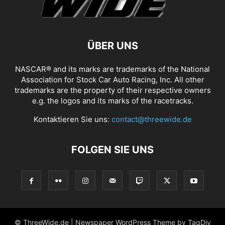
ÜBER UNS
NASCAR® and its marks are trademarks of the National
Association for Stock Car Auto Racing, Inc. All other
trademarks are the property of their respective owners
e.g. the logos and its marks of the racetracks.
Kontaktieren Sie uns:
contact@threewide.de
FOLGEN SIE UNS
© ThreeWide.de | Newspaper WordPress Theme by TagDiv