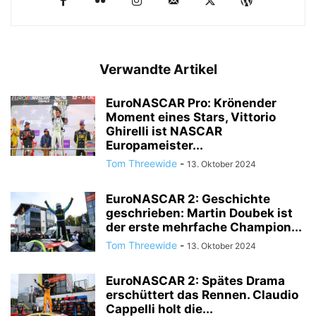
Verwandte Artikel
EuroNASCAR Pro: Krönender
Moment eines Stars, Vittorio
Ghirelli ist NASCAR
Europameister...
Tom Threewide
-
13. Oktober 2024
EuroNASCAR 2: Geschichte
geschrieben: Martin Doubek ist
der erste mehrfache Champion...
Tom Threewide
-
13. Oktober 2024
EuroNASCAR 2: Spätes Drama
erschüttert das Rennen. Claudio
Cappelli holt die...