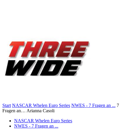
Start
NASCAR Whelen Euro Series
NWES - 7 Fragen an ...
7
Fragen an… Arianna Casoli
NASCAR Whelen Euro Series
NWES - 7 Fragen an ...