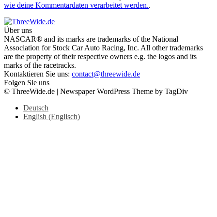
wie deine Kommentardaten verarbeitet werden.
.
Über uns
NASCAR® and its marks are trademarks of the National
Association for Stock Car Auto Racing, Inc. All other trademarks
are the property of their respective owners e.g. the logos and its
marks of the racetracks.
Kontaktieren Sie uns:
contact@threewide.de
Folgen Sie uns
© ThreeWide.de | Newspaper WordPress Theme by TagDiv
Deutsch
English
(
Englisch
)