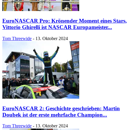
EuroNASCAR Pro: Krönender Moment eines Stars,
Vittorio Ghirelli ist NASCAR Europameister...
Tom Threewide
-
13. Oktober 2024
EuroNASCAR 2: Geschichte geschrieben: Martin
Doubek ist der erste mehrfache Champion...
Tom Threewide
-
13. Oktober 2024