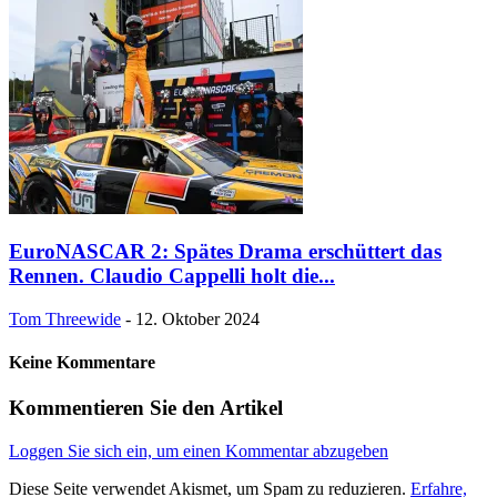
EuroNASCAR 2: Spätes Drama erschüttert das
Rennen. Claudio Cappelli holt die...
Tom Threewide
-
12. Oktober 2024
Keine Kommentare
Kommentieren Sie den Artikel
Loggen Sie sich ein, um einen Kommentar abzugeben
Diese Seite verwendet Akismet, um Spam zu reduzieren.
Erfahre,