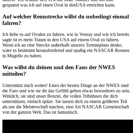
gespannt was ich auf einen Oval in denUSA erreichen kann.
Auf welcher Rennstrecke willst du unbedingt einmal
fahren?
Ich liebe es auf Ovalen zu fahren, wie in Venray und wie ich bereits
sagte ist es mein Traum in den USA auf einem Oval zu fahren.
Wenn ich an eine Strecke außerhalb unseres Terminplans denke,
wäre es bestimmt herausfordernd und spaßig ein NASCAR Rennen
in Mugello zu haben.
Was willst du deinen und den Fans der NWES
mitteilen?
Unterstützt mich weiter! Eines der besten Dinge an der NWES sind
die Fans und wie sie dir das Gefühl geben etwas besonderes zu sein.
Wirklich, sie sind unser Benzin, die vollen Tribühnen die dich
unterstützen, einfach spitze. Sie lassen dich zu einem größeren Teil
als nur die Meisterschaft machen, eine Art NASCAR Gemeinschaft
von der ganzen Welt. Das ist fantastisch.