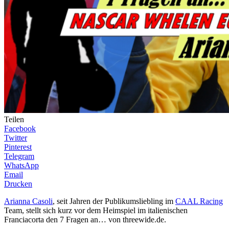
Teilen
Facebook
Twitter
Pinterest
Telegram
WhatsApp
Email
Drucken
Arianna Casoli
, seit Jahren der Publikumsliebling im
CAAL Racing
Team, stellt sich kurz vor dem Heimspiel im italienischen
Franciacorta den 7 Fragen an… von threewide.de.