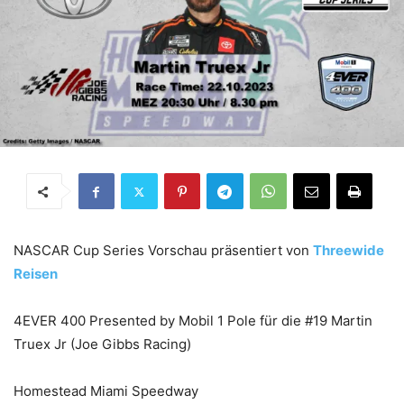
NASCAR Cup Series Vorschau präsentiert von
Threewide
Reisen
4EVER 400 Presented by Mobil 1 Pole für die #19 Martin
Truex Jr (Joe Gibbs Racing)
Homestead Miami Speedway