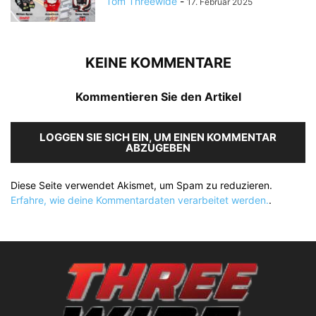
Tom Threewide
-
17. Februar 2025
KEINE KOMMENTARE
Kommentieren Sie den Artikel
LOGGEN SIE SICH EIN, UM EINEN KOMMENTAR
ABZUGEBEN
Diese Seite verwendet Akismet, um Spam zu reduzieren.
Erfahre, wie deine Kommentardaten verarbeitet werden.
.