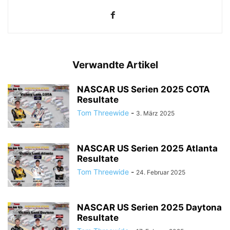
Verwandte Artikel
NASCAR US Serien 2025 COTA
Resultate
Tom Threewide
-
3. März 2025
NASCAR US Serien 2025 Atlanta
Resultate
Tom Threewide
-
24. Februar 2025
NASCAR US Serien 2025 Daytona
Resultate