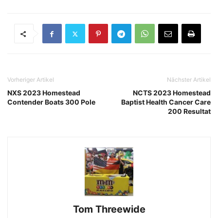
Vorheriger Artikel
Nächster Artikel
NXS 2023 Homestead
NCTS 2023 Homestead
Contender Boats 300 Pole
Baptist Health Cancer Care
200 Resultat
Tom Threewide