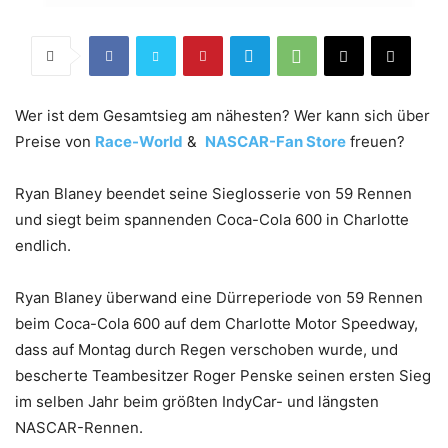
Wer ist dem Gesamtsieg am nähesten? Wer kann sich über
Preise von
Race-World
&
NASCAR-Fan Store
freuen?
Ryan Blaney beendet seine Sieglosserie von 59 Rennen
und siegt beim spannenden Coca-Cola 600 in Charlotte
endlich.
Ryan Blaney überwand eine Dürreperiode von 59 Rennen
beim Coca-Cola 600 auf dem Charlotte Motor Speedway,
dass auf Montag durch Regen verschoben wurde, und
bescherte Teambesitzer Roger Penske seinen ersten Sieg
im selben Jahr beim größten IndyCar- und längsten
NASCAR-Rennen.