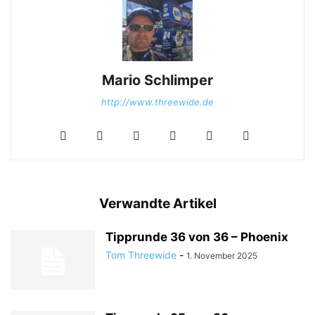
Mario Schlimper
http://www.threewide.de
Verwandte Artikel
Tipprunde 36 von 36 – Phoenix
Tom Threewide
-
1. November 2025