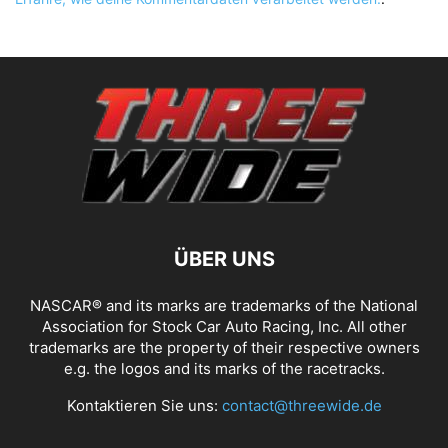
ÜBER UNS
NASCAR® and its marks are trademarks of the National
Association for Stock Car Auto Racing, Inc. All other
trademarks are the property of their respective owners
e.g. the logos and its marks of the racetracks.
Kontaktieren Sie uns:
contact@threewide.de