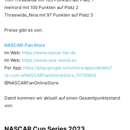
melnord mit 100 Punkten auf Platz 2
Threewide_Nina mit 97 Punkten auf Platz 3
Preise gibt es von:
NASCAR-Fan Store
Im Web:
https://www.nascar-fan.de
Im Web:
https://www.race-world.eu
Per App:
https://play.google.com/store/apps/details?
id=com.wNASCARFanOnlineStore_10700855
@NASCARFanOnlineStore
Damit kommen wir aktuell auf einen Gesamtpunktestand
von:
NASCAR Cup Series 2023