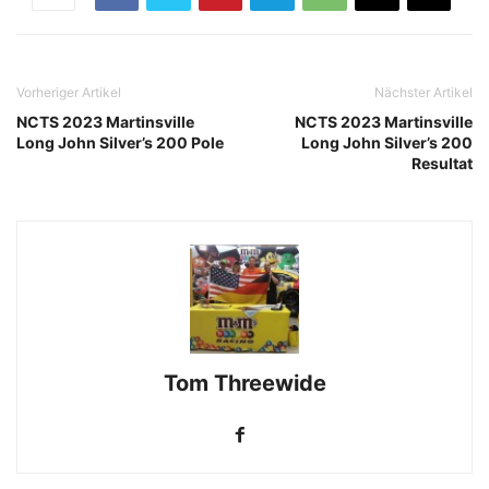
Vorheriger Artikel
Nächster Artikel
NCTS 2023 Martinsville
NCTS 2023 Martinsville
Long John Silver’s 200 Pole
Long John Silver’s 200
Resultat
Tom Threewide