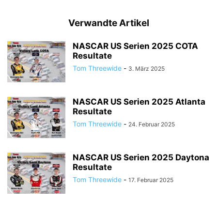
Verwandte Artikel
NASCAR US Serien 2025 COTA
Resultate
Tom Threewide
-
3. März 2025
NASCAR US Serien 2025 Atlanta
Resultate
Tom Threewide
-
24. Februar 2025
NASCAR US Serien 2025 Daytona
Resultate
Tom Threewide
-
17. Februar 2025