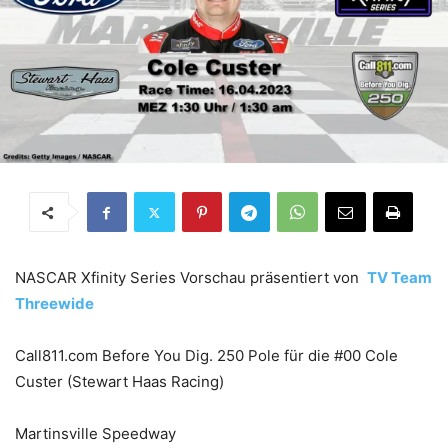
NASCAR Xfinity Series Vorschau präsentiert von
TV Team
Threewide
Call811.com Before You Dig. 250 Pole für die #00 Cole
Custer (Stewart Haas Racing)
Martinsville Speedway