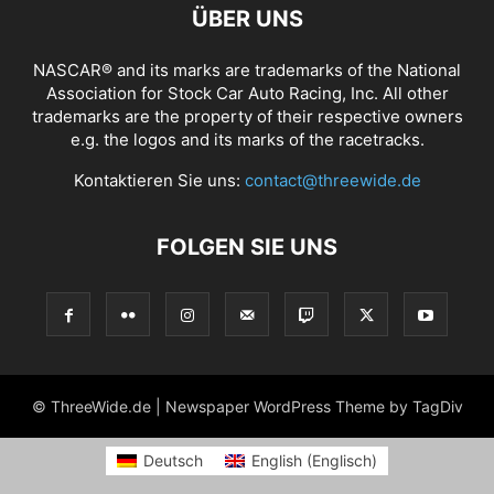
ÜBER UNS
NASCAR® and its marks are trademarks of the National
Association for Stock Car Auto Racing, Inc. All other
trademarks are the property of their respective owners
e.g. the logos and its marks of the racetracks.
Kontaktieren Sie uns:
contact@threewide.de
FOLGEN SIE UNS
© ThreeWide.de | Newspaper WordPress Theme by TagDiv
Deutsch
English
(
Englisch
)