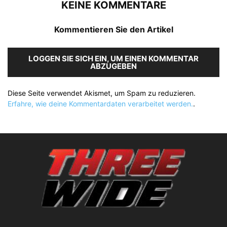
KEINE KOMMENTARE
Kommentieren Sie den Artikel
LOGGEN SIE SICH EIN, UM EINEN KOMMENTAR
ABZUGEBEN
Diese Seite verwendet Akismet, um Spam zu reduzieren.
Erfahre, wie deine Kommentardaten verarbeitet werden.
.