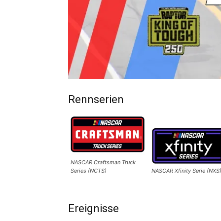
Rennserien
NASCAR Craftsman Truck
Series (NCTS)
NASCAR Xfinity Serie (NXS
Ereignisse