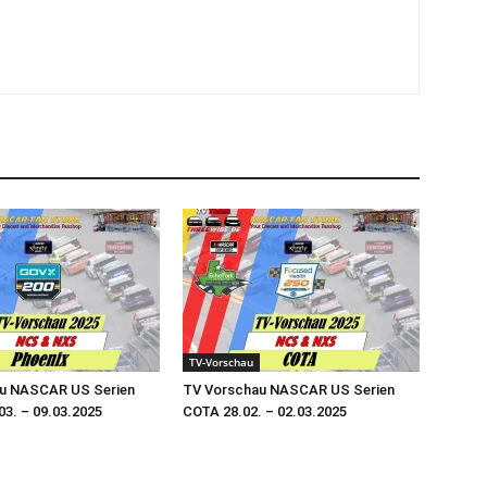
TV-Vorschau
u NASCAR US Serien
TV Vorschau NASCAR US Serien
03. – 09.03.2025
COTA 28.02. – 02.03.2025