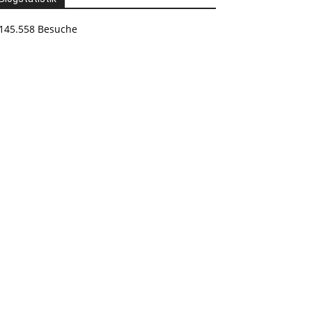
145.558 Besuche