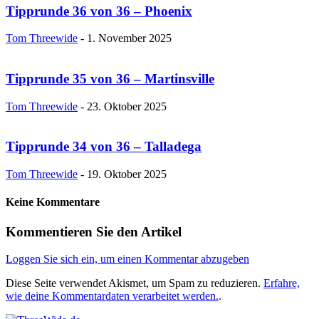
Tipprunde 36 von 36 – Phoenix
Tom Threewide
-
1. November 2025
Tipprunde 35 von 36 – Martinsville
Tom Threewide
-
23. Oktober 2025
Tipprunde 34 von 36 – Talladega
Tom Threewide
-
19. Oktober 2025
Keine Kommentare
Kommentieren Sie den Artikel
Loggen Sie sich ein, um einen Kommentar abzugeben
Diese Seite verwendet Akismet, um Spam zu reduzieren.
Erfahre,
wie deine Kommentardaten verarbeitet werden.
.