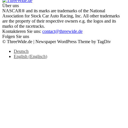
Über uns
NASCAR® and its marks are trademarks of the National
Association for Stock Car Auto Racing, Inc. All other trademarks
are the property of their respective owners e.g. the logos and its
marks of the racetracks.
Kontaktieren Sie uns:
contact@threewide.de
Folgen Sie uns
© ThreeWide.de | Newspaper WordPress Theme by TagDiv
Deutsch
English
(
Englisch
)