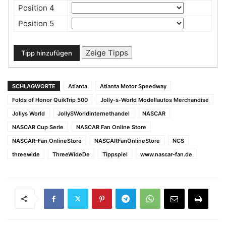
Position 4
Position 5
SCHLAGWORTE
Atlanta
Atlanta Motor Speedway
Folds of Honor QuikTrip 500
Jolly-s-World Modellautos Merchandise
Jollys World
JollySWorldInternethandel
NASCAR
NASCAR Cup Serie
NASCAR Fan Online Store
NASCAR-Fan OnlineStore
NASCARFanOnlineStore
NCS
threewide
ThreeWideDe
Tippspiel
www.nascar-fan.de