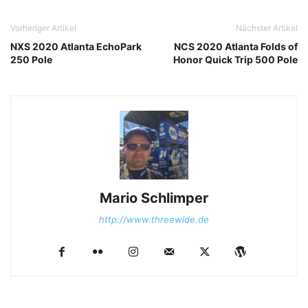
Vorheriger Artikel
Nächster Artikel
NXS 2020 Atlanta EchoPark
NCS 2020 Atlanta Folds of
250 Pole
Honor Quick Trip 500 Pole
Mario Schlimper
http://www.threewide.de