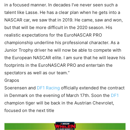
in a focused manner. In decades I’ve never seen such a
talent like Lasse. He has a clear plan when he gets into a
NASCAR car, we saw that in 2019. He came, saw and won,
but that will be more difficult in the 2020 season. His
realistic expectations for the EuroNASCAR PRO
championship underline his professional character. As a
Junior Trophy driver he will now be able to compete with
the European NASCAR elite. I am sure that he will leave his
footprints in the EuroNASCAR PRO and entertain the
spectators as well as our team.“
Grapos
Soerensen and
DF1 Racing
officially extended the contract
in Denmark on the evening of March 17th. Soon the
DF1
champion tiger will be back in the Austrian Chevrolet,
focused on the next title