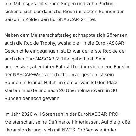
hin. Mit insgesamt sieben Siegen und zehn Podium
sicherte sich der dänische Riese im letzten Rennen der
Saison in Zolder den EuroNASCAR-2-Titel.
Neben dem Meisterschaftssieg schnappte sich Sörensen
auch die Rookie Trophy, weshalb er in die EuroNASCAR-
Geschichte eingegangen ist. Er war der erste Rookie der
auch den EuroNASCAR-2-Titel geholt hat. Sein
aggressiver, aber fairer Fahrstil hat ihm viele neue Fans in
der NASCAR-Welt verschafft. Unvergessen ist sein
Rennen in Brands Hatch, in dem er vom letzten Platz
starten musste und nach 26 Überholmanövern in 30
Runden dennoch gewann.
Im Jahr 2020 will Sörensen in der EuroNASCAR-PRO-
Meisterschaft seine Duftmarke hinterlassen. Auf die große
Herausforderung, sich mit NWES-Größen wie Ander