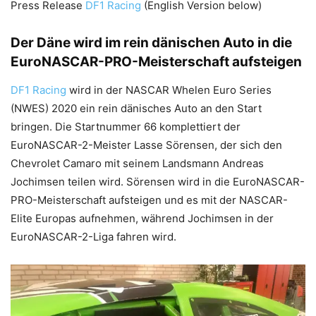
Press Release
DF1 Racing
(English Version below)
Der Däne wird im rein dänischen Auto in die
EuroNASCAR-PRO-Meisterschaft aufsteigen
DF1 Racing
wird in der NASCAR Whelen Euro Series
(NWES) 2020 ein rein dänisches Auto an den Start
bringen. Die Startnummer 66 komplettiert der
EuroNASCAR-2-Meister Lasse Sörensen, der sich den
Chevrolet Camaro mit seinem Landsmann Andreas
Jochimsen teilen wird. Sörensen wird in die EuroNASCAR-
PRO-Meisterschaft aufsteigen und es mit der NASCAR-
Elite Europas aufnehmen, während Jochimsen in der
EuroNASCAR-2-Liga fahren wird.