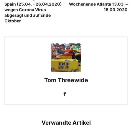
Spain (25.04. – 26.04.2020)
Wochenende Atlanta 13.03. –
wegen Corona Virus
15.03.2020
abgesagt und auf Ende
Oktober
Tom Threewide
Verwandte Artikel