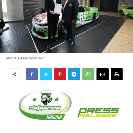
Credits: Lasse Sorensen