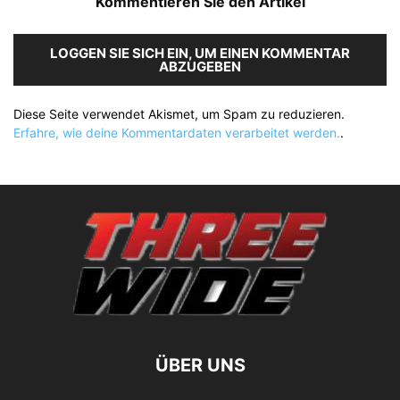
Kommentieren Sie den Artikel
LOGGEN SIE SICH EIN, UM EINEN KOMMENTAR
ABZUGEBEN
Diese Seite verwendet Akismet, um Spam zu reduzieren.
Erfahre, wie deine Kommentardaten verarbeitet werden.
.
ÜBER UNS