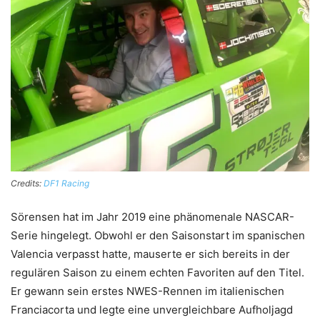
Credits:
DF1 Racing
Sörensen hat im Jahr 2019 eine phänomenale NASCAR-
Serie hingelegt. Obwohl er den Saisonstart im spanischen
Valencia verpasst hatte, mauserte er sich bereits in der
regulären Saison zu einem echten Favoriten auf den Titel.
Er gewann sein erstes NWES-Rennen im italienischen
Franciacorta und legte eine unvergleichbare Aufholjagd