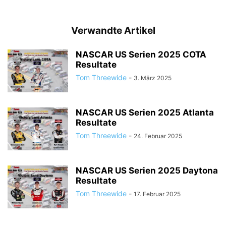
Verwandte Artikel
NASCAR US Serien 2025 COTA
Resultate
Tom Threewide
-
3. März 2025
NASCAR US Serien 2025 Atlanta
Resultate
Tom Threewide
-
24. Februar 2025
NASCAR US Serien 2025 Daytona
Resultate
Tom Threewide
-
17. Februar 2025