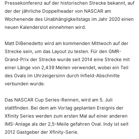
Pressekonferenz auf der historischen Strecke bekannt, auf
der der jährliche Doppelheader von NASCAR am
Wochenende des Unabhängigkeitstags im Jahr 2020 einen
neuen Kalenderslot einnehmen wird.
Matt DiBenedetto wird am kommenden Mittwoch auf der
Strecke sein, um das Layout zu testen. Für den GMR-
Grand-Prix der Strecke wurde seit 2014 eine Strecke mit
einer Länge von 2,439 Meilen verwendet, wobei ein Teil
des Ovals im Uhrzeigersinn durch Infield-Abschnitte
verbunden wurde.
Das NASCAR Cup Series-Rennen, wird am 5. Juli
stattfinden. Bei dem am Vortag geplanten Ereignis der
Xfinity Series werden zum ersten Mal auf einer anderen
IMS-Anlage als der 2,5-Meile gefahren Oval. Indy ist seit
2012 Gastgeber der Xfinity-Serie.