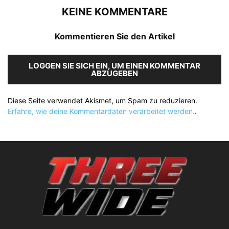
KEINE KOMMENTARE
Kommentieren Sie den Artikel
LOGGEN SIE SICH EIN, UM EINEN KOMMENTAR
ABZUGEBEN
Diese Seite verwendet Akismet, um Spam zu reduzieren.
Erfahre, wie deine Kommentardaten verarbeitet werden.
.