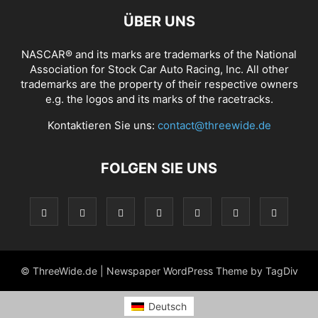
ÜBER UNS
NASCAR® and its marks are trademarks of the National
Association for Stock Car Auto Racing, Inc. All other
trademarks are the property of their respective owners
e.g. the logos and its marks of the racetracks.
Kontaktieren Sie uns:
contact@threewide.de
FOLGEN SIE UNS
© ThreeWide.de | Newspaper WordPress Theme by TagDiv
Deutsch