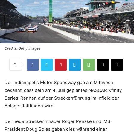
Credits: Getty Images
Der Indianapolis Motor Speedway gab am Mittwoch
bekannt, dass sein am 4. Juli geplantes NASCAR Xfinity
Series-Rennen auf der Streckenführung im Infield der
Anlage stattfinden wird.
Der neue Streckeninhaber Roger Penske und IMS-
Präsident Doug Boles gaben dies während einer