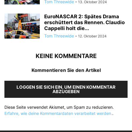
Tom Threewide
-
13. Oktober 2024
EuroNASCAR 2: Spätes Drama
erschüttert das Rennen. Claudio
Cappelli holt die...
Tom Threewide
-
12. Oktober 2024
KEINE KOMMENTARE
Kommentieren Sie den Artikel
LOGGEN SIE SICH EIN, UM EINEN KOMMENTAR
ABZUGEBEN
Diese Seite verwendet Akismet, um Spam zu reduzieren.
Erfahre, wie deine Kommentardaten verarbeitet werden.
.