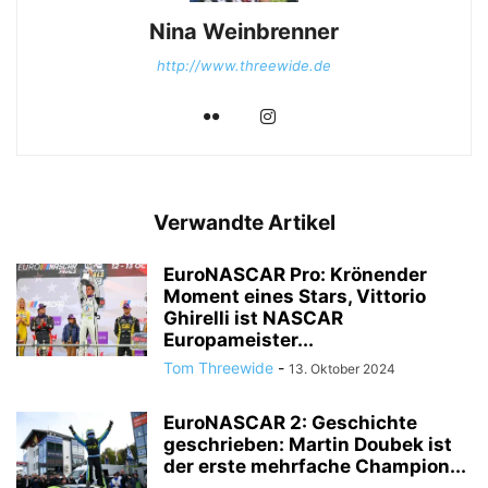
Nina Weinbrenner
http://www.threewide.de
Verwandte Artikel
EuroNASCAR Pro: Krönender
Moment eines Stars, Vittorio
Ghirelli ist NASCAR
Europameister...
Tom Threewide
-
13. Oktober 2024
EuroNASCAR 2: Geschichte
geschrieben: Martin Doubek ist
der erste mehrfache Champion...