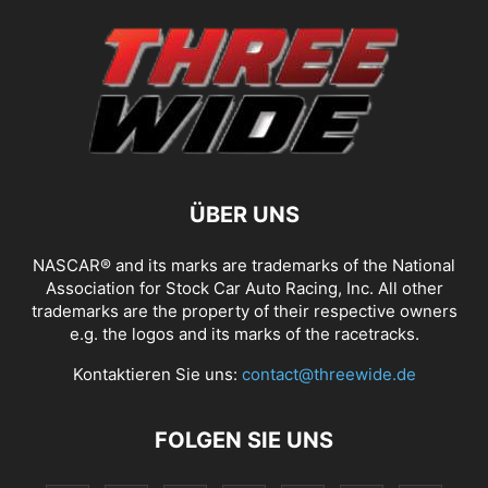
ÜBER UNS
NASCAR® and its marks are trademarks of the National
Association for Stock Car Auto Racing, Inc. All other
trademarks are the property of their respective owners
e.g. the logos and its marks of the racetracks.
Kontaktieren Sie uns:
contact@threewide.de
FOLGEN SIE UNS