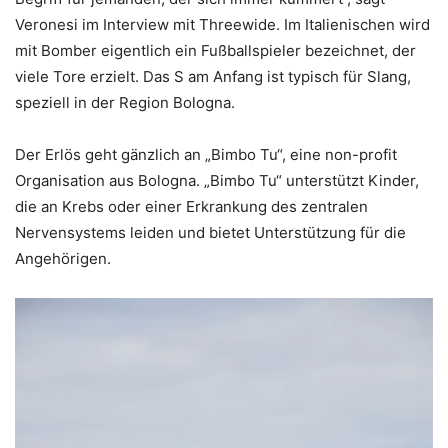
Veronesi im Interview mit Threewide. Im Italienischen wird
mit Bomber eigentlich ein Fußballspieler bezeichnet, der
viele Tore erzielt. Das S am Anfang ist typisch für Slang,
speziell in der Region Bologna.
Der Erlös geht gänzlich an „Bimbo Tu“, eine non-profit
Organisation aus Bologna. „Bimbo Tu“ unterstützt Kinder,
die an Krebs oder einer Erkrankung des zentralen
Nervensystems leiden und bietet Unterstützung für die
Angehörigen.