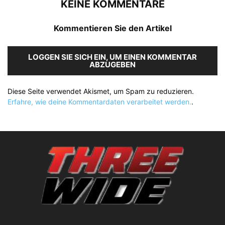
KEINE KOMMENTARE
Kommentieren Sie den Artikel
LOGGEN SIE SICH EIN, UM EINEN KOMMENTAR
ABZUGEBEN
Diese Seite verwendet Akismet, um Spam zu reduzieren.
Erfahre, wie deine Kommentardaten verarbeitet werden.
.