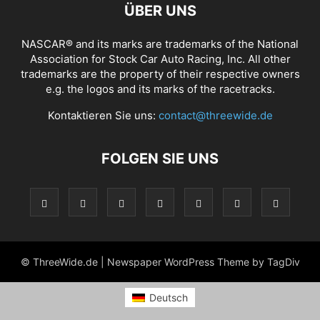
ÜBER UNS
NASCAR® and its marks are trademarks of the National
Association for Stock Car Auto Racing, Inc. All other
trademarks are the property of their respective owners
e.g. the logos and its marks of the racetracks.
Kontaktieren Sie uns:
contact@threewide.de
FOLGEN SIE UNS
© ThreeWide.de | Newspaper WordPress Theme by TagDiv
Deutsch