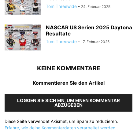
Tom Threewide
-
24. Februar 2025
NASCAR US Serien 2025 Daytona
Resultate
Tom Threewide
-
17. Februar 2025
KEINE KOMMENTARE
Kommentieren Sie den Artikel
LOGGEN SIE SICH EIN, UM EINEN KOMMENTAR
ABZUGEBEN
Diese Seite verwendet Akismet, um Spam zu reduzieren.
Erfahre, wie deine Kommentardaten verarbeitet werden.
.