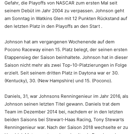
Gefahr, die Playoffs von NASCAR zum ersten Mal seit
seinem Debüt im Jahr 2004 zu verpassen. Johnson geht
am Sonntag in Watkins Glen mit 12 Punkten Rückstand auf
den letzten Platz in den Playoffs an den Start .
Johnson hat am vergangenen Wochenende auf dem
Pocono Raceway einen 15. Platz belegt, der seinen ersten
Etappensieg der Saison beinhaltete. Johnson hat in dieser
Saison nicht mehr als zwei Top-10-Platzierungen in Folge
erzielt. Seit seinem dritten Platz in Daytona war er 30.
(Kentucky), 30. (New Hampshire) und 15. (Pocono).
Daniels, 31, war Johnsons Renningenieur im Jahr 2016, als
Johnson seinen letzten Titel gewann. Daniels trat dem
Team im Dezember 2014 bei, nachdem er in den letzten
beiden Saisons bei Stewart-Haas Racing, Tony Stewarts
Renningenieur war. Nach der Saison 2018 wechselte er zu