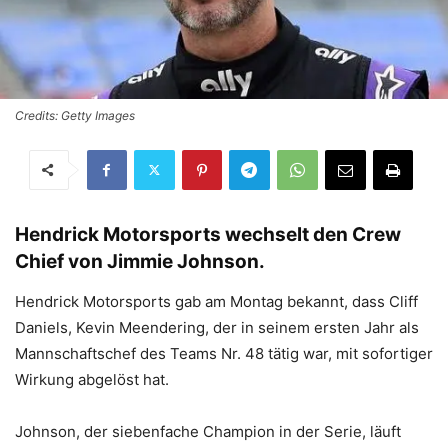
Credits: Getty Images
Hendrick Motorsports wechselt den Crew
Chief von Jimmie Johnson.
Hendrick Motorsports gab am Montag bekannt, dass Cliff
Daniels, Kevin Meendering, der in seinem ersten Jahr als
Mannschaftschef des Teams Nr. 48 tätig war, mit sofortiger
Wirkung abgelöst hat.
Johnson, der siebenfache Champion in der Serie, läuft