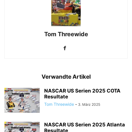
Tom Threewide
Verwandte Artikel
NASCAR US Serien 2025 COTA
Resultate
Tom Threewide
-
3. März 2025
NASCAR US Serien 2025 Atlanta
Resultate