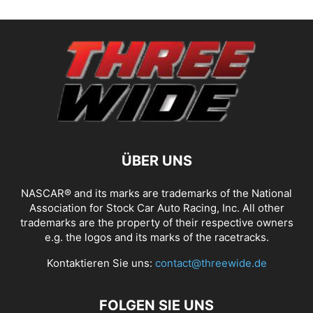
ÜBER UNS
NASCAR® and its marks are trademarks of the National
Association for Stock Car Auto Racing, Inc. All other
trademarks are the property of their respective owners
e.g. the logos and its marks of the racetracks.
Kontaktieren Sie uns:
contact@threewide.de
FOLGEN SIE UNS