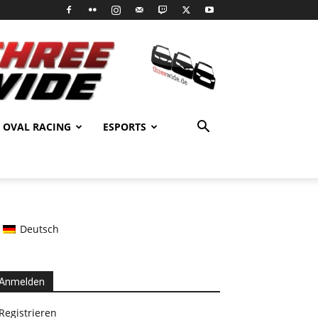
OVAL RACING
ESPORTS
Deutsch
Anmelden
Registrieren