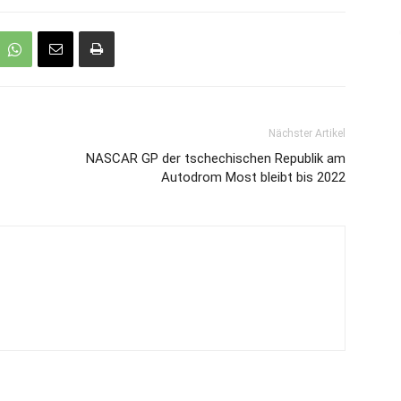
Nächster Artikel
NASCAR GP der tschechischen Republik am
Autodrom Most bleibt bis 2022