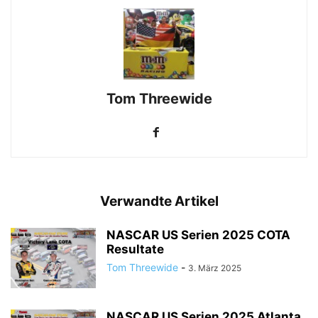
Tom Threewide
Verwandte Artikel
NASCAR US Serien 2025 COTA
Resultate
Tom Threewide
-
3. März 2025
NASCAR US Serien 2025 Atlanta