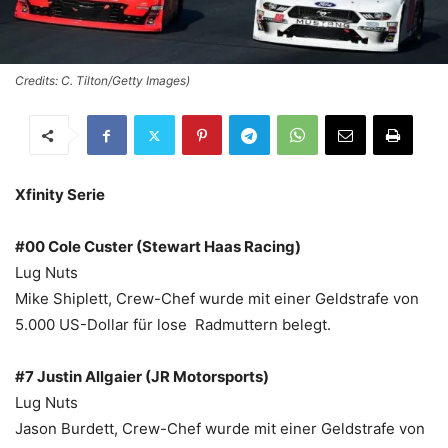
Credits: C. Tilton/Getty Images)
Xfinity Serie
#00 Cole Custer (Stewart Haas Racing)
Lug Nuts
Mike Shiplett, Crew-Chef wurde mit einer Geldstrafe von
5.000 US-Dollar für lose Radmuttern belegt.
#7 Justin Allgaier (JR Motorsports)
Lug Nuts
Jason Burdett, Crew-Chef wurde mit einer Geldstrafe von