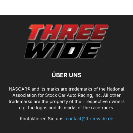
ÜBER UNS
NASCAR® and its marks are trademarks of the National
Association for Stock Car Auto Racing, Inc. All other
trademarks are the property of their respective owners
e.g. the logos and its marks of the racetracks.
Kontaktieren Sie uns:
contact@threewide.de