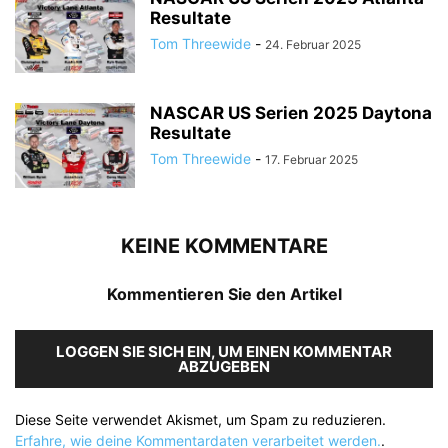
Resultate
Tom Threewide
-
24. Februar 2025
NASCAR US Serien 2025 Daytona
Resultate
Tom Threewide
-
17. Februar 2025
KEINE KOMMENTARE
Kommentieren Sie den Artikel
LOGGEN SIE SICH EIN, UM EINEN KOMMENTAR
ABZUGEBEN
Diese Seite verwendet Akismet, um Spam zu reduzieren.
Erfahre, wie deine Kommentardaten verarbeitet werden.
.