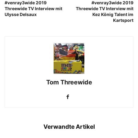
#venray3wide 2019
#venray3wide 2019
Threewide TV Interview mit
Threewide TV Interview mit
Ulysse Delsaux
Kez König Talent im
Kartsport
Tom Threewide
Verwandte Artikel