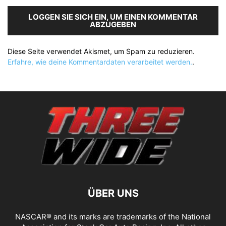
LOGGEN SIE SICH EIN, UM EINEN KOMMENTAR
ABZUGEBEN
Diese Seite verwendet Akismet, um Spam zu reduzieren.
Erfahre, wie deine Kommentardaten verarbeitet werden.
.
ÜBER UNS
NASCAR® and its marks are trademarks of the National