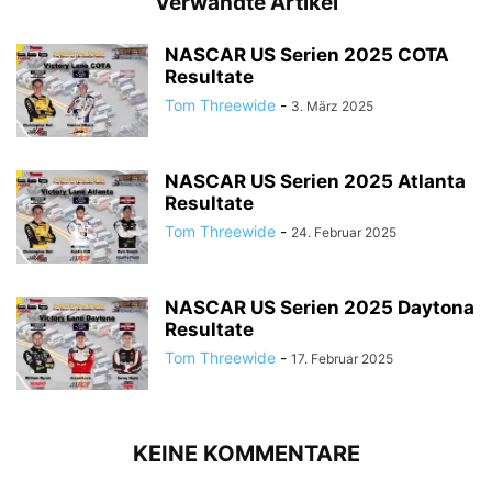
Verwandte Artikel
NASCAR US Serien 2025 COTA
Resultate
Tom Threewide
-
3. März 2025
NASCAR US Serien 2025 Atlanta
Resultate
Tom Threewide
-
24. Februar 2025
NASCAR US Serien 2025 Daytona
Resultate
Tom Threewide
-
17. Februar 2025
KEINE KOMMENTARE