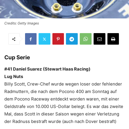
Credits: Getty Images
Cup Serie
#41 Daniel Suarez (Stewart Haas Racing)
Lug Nuts
Billy Scott, Crew-Chef wurde wegen loser oder fehlender
Radmuttern, die nach dem Pocono 400 am Sonntag auf
dem Pocono Raceway entdeckt worden waren, mit einer
Geldstrafe von 10.000 US-Dollar belegt. Es war das zweite
Mal, dass Scott in dieser Saison wegen einer Verletzung
der Radnuss bestraft wurde (auch nach Dover bestraft)