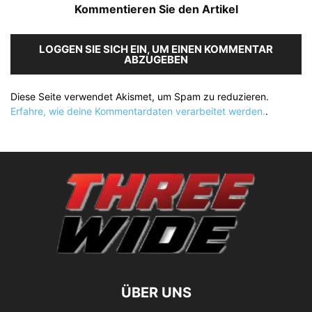
Kommentieren Sie den Artikel
LOGGEN SIE SICH EIN, UM EINEN KOMMENTAR
ABZUGEBEN
Diese Seite verwendet Akismet, um Spam zu reduzieren.
Erfahre, wie deine Kommentardaten verarbeitet werden.
.
ÜBER UNS