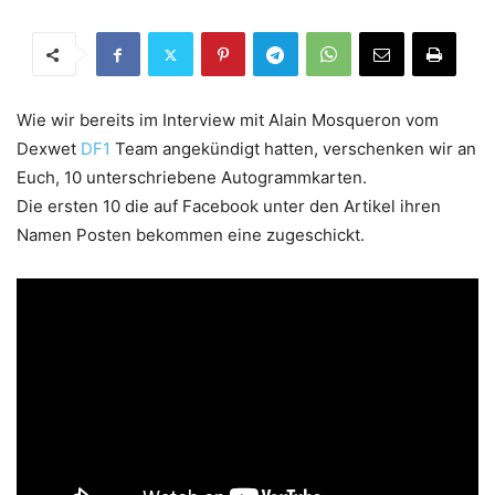
Wie wir bereits im Interview mit Alain Mosqueron vom
Dexwet
DF1
Team angekündigt hatten, verschenken wir an
Euch, 10 unterschriebene Autogrammkarten.
Die ersten 10 die auf Facebook unter den Artikel ihren
Namen Posten bekommen eine zugeschickt.