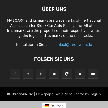
ÜBER UNS
NASCAR® and its marks are trademarks of the National
Association for Stock Car Auto Racing, Inc. All other
trademarks are the property of their respective owners
e.g. the logos and its marks of the racetracks.
Kontaktieren Sie uns:
contact@threewide.de
FOLGEN SIE UNS
© ThreeWide.de | Newspaper WordPress Theme by TagDiv
Deutsch