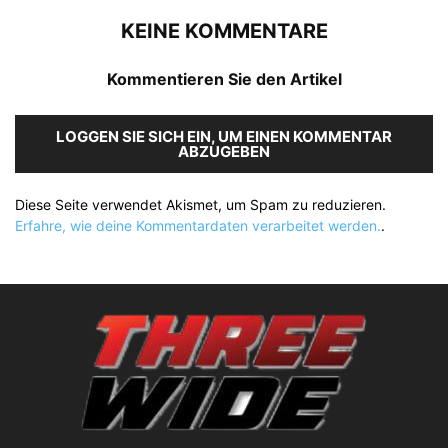
KEINE KOMMENTARE
Kommentieren Sie den Artikel
LOGGEN SIE SICH EIN, UM EINEN KOMMENTAR
ABZUGEBEN
Diese Seite verwendet Akismet, um Spam zu reduzieren.
Erfahre, wie deine Kommentardaten verarbeitet werden.
.