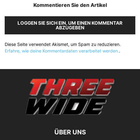
Kommentieren Sie den Artikel
LOGGEN SIE SICH EIN, UM EINEN KOMMENTAR
ABZUGEBEN
Diese Seite verwendet Akismet, um Spam zu reduzieren.
Erfahre, wie deine Kommentardaten verarbeitet werden.
.
ÜBER UNS