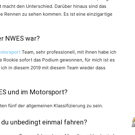
t macht den Unterschied. Darüber hinaus sind das
ie Rennen zu sehen kommen. Es ist eine einzigartige
er NWES war?
Motorsport
Team, sehr professionell, mit ihnen habe ich
e Rookie sofort das Podium gewonnen, für mich ist es
ss ich in diesem 2019 mit diesem Team wieder dass
WES und im Motorsport?
sten fünf der allgemeinen Klassifizierung zu sein.
 du unbedingt einmal fahren?