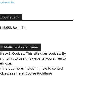
sucherzähler
Blogstatistik
145.558 Besuche
ivacy & Cookies: This site uses cookies. By
ntinuing to use this website, you agree to
eir use.
 find out more, including how to control
okies, see here:
Cookie-Richtlinie