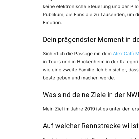
keine elektronische Steuerung und der Pilo
Publikum, die Fans die zu Tausenden, um d
Emotion.
Dein prägendster Moment in d
Sicherlich die Passage mit dem
Alex Caffi 
in Tours und in Hockenheim in der Kategori
wie eine zweite Familie. Ich bin sicher, da
beste geben und machen werde.
Was sind deine Ziele in der N
Mein Ziel im Jahre 2019 ist es unter den er
Auf welcher Rennstrecke willst