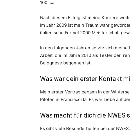
100 Ica.
Nach diesem Erfolg ist meine Karriere weit
Im Jahr 2009 ist mein Traum wahr geworden
italienische Formel 2000 Meisterschaft gew
In den folgenden Jahren setzte sich meine 
Arbeit, die im Jahre 2010 als Tester der r
Bolognese begonnen ist.
Was war dein erster Kontakt m
Mein erster Vertrag begann in der Winters
Piloten in Franciacorta. Es war Liebe auf de
Was macht für dich die NWES 
Es gibt viele Besonderheiten bei der NWES, v