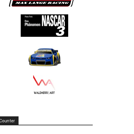
Counter