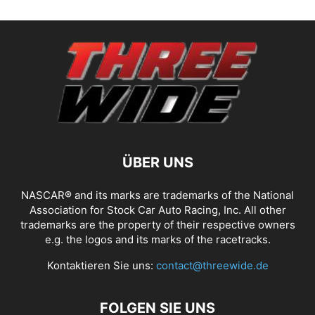
ÜBER UNS
NASCAR® and its marks are trademarks of the National
Association for Stock Car Auto Racing, Inc. All other
trademarks are the property of their respective owners
e.g. the logos and its marks of the racetracks.
Kontaktieren Sie uns:
contact@threewide.de
FOLGEN SIE UNS