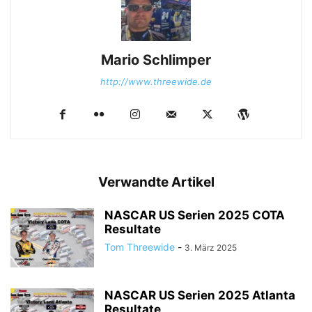
Mario Schlimper
http://www.threewide.de
Verwandte Artikel
NASCAR US Serien 2025 COTA
Resultate
Tom Threewide
-
3. März 2025
NASCAR US Serien 2025 Atlanta
Resultate