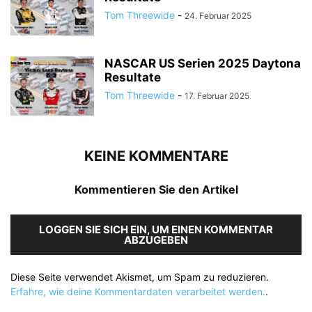
Tom Threewide
-
24. Februar 2025
NASCAR US Serien 2025 Daytona
Resultate
Tom Threewide
-
17. Februar 2025
KEINE KOMMENTARE
Kommentieren Sie den Artikel
LOGGEN SIE SICH EIN, UM EINEN KOMMENTAR
ABZUGEBEN
Diese Seite verwendet Akismet, um Spam zu reduzieren.
Erfahre, wie deine Kommentardaten verarbeitet werden.
.