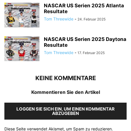
NASCAR US Serien 2025 Atlanta
Resultate
Tom Threewide
-
24. Februar 2025
NASCAR US Serien 2025 Daytona
Resultate
Tom Threewide
-
17. Februar 2025
KEINE KOMMENTARE
Kommentieren Sie den Artikel
LOGGEN SIE SICH EIN, UM EINEN KOMMENTAR
ABZUGEBEN
Diese Seite verwendet Akismet, um Spam zu reduzieren.