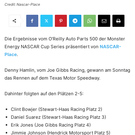
Credit: Nascar-Place
Die Ergebnisse vom O’Reilly Auto Parts 500 der Monster
Energy NASCAR Cup Series präsentiert von
NASCAR-
Place
.
Denny Hamlin, vom Joe Gibbs Racing, gewann am Sonntag
das Rennen auf dem Texas Motor Speedway.
Dahinter folgten auf den Plätzen 2-5:
Clint Bowjer (Stewart-Haas Racing Platz 2)
Daniel Suarez (Stewart-Haas Racing Platz 3)
Erik Jones (Joe Gibbs Racing Platz 4)
Jimmie Johnson (Hendrick Motorsport Platz 5)