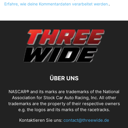
Erfahre, wie deine Kommentardaten verarbeitet werden.
.
ÜBER UNS
NASCAR® and its marks are trademarks of the National
Association for Stock Car Auto Racing, Inc. All other
trademarks are the property of their respective owners
e.g. the logos and its marks of the racetracks.
Kontaktieren Sie uns:
contact@threewide.de