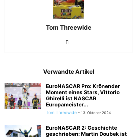
Tom Threewide
Verwandte Artikel
EuroNASCAR Pro: Krönender
Moment eines Stars, Vittorio
Ghirelli ist NASCAR
Europameister...
Tom Threewide
-
13. Oktober 2024
EuroNASCAR 2: Geschichte
geschrieben: Martin Doubek ist