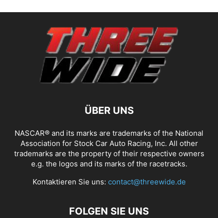
ÜBER UNS
NASCAR® and its marks are trademarks of the National
Association for Stock Car Auto Racing, Inc. All other
trademarks are the property of their respective owners
e.g. the logos and its marks of the racetracks.
Kontaktieren Sie uns:
contact@threewide.de
FOLGEN SIE UNS