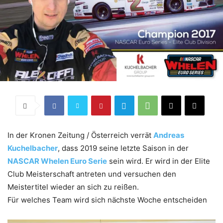
In der Kronen Zeitung / Österreich verrät
Andreas
Kuchelbacher
, dass 2019 seine letzte Saison in der
NASCAR Whelen Euro Serie
sein wird. Er wird in der Elite
Club Meisterschaft antreten und versuchen den
Meistertitel wieder an sich zu reißen.
Für welches Team wird sich nächste Woche entscheiden