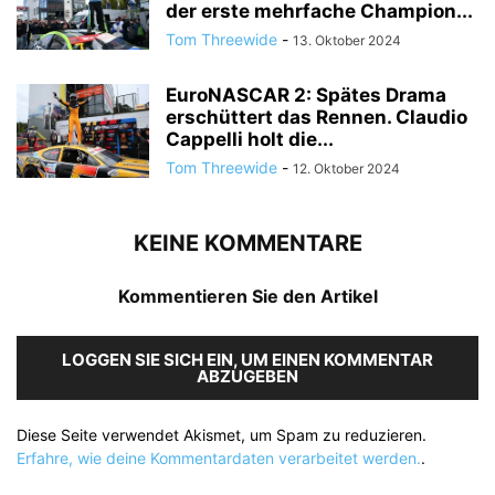
der erste mehrfache Champion...
Tom Threewide
-
13. Oktober 2024
EuroNASCAR 2: Spätes Drama
erschüttert das Rennen. Claudio
Cappelli holt die...
Tom Threewide
-
12. Oktober 2024
KEINE KOMMENTARE
Kommentieren Sie den Artikel
LOGGEN SIE SICH EIN, UM EINEN KOMMENTAR
ABZUGEBEN
Diese Seite verwendet Akismet, um Spam zu reduzieren.
Erfahre, wie deine Kommentardaten verarbeitet werden.
.