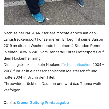
Nach seiner NASCAR Karriere möchte er sich auf den
Langstreckensport konzenrieren. Er beginnt seine Saison
2019 an diesen Wochenende bei einen 4 Stunden Rennen
in einen BMW M240i vom Rennstall Ehret Motorsports auf
dem Hockenheimring.
Die Langstrecke ist kein Neuland für
Kuchelbacher
. 2004 –
2008 fuhr er in einer tschechischen Meisterschaft und
holte 2004 in Brünn den Titel.
Threewide drückt die Daumen und wird das Thema weiter
verfolgen.
Quelle:
Kronen Zeitung Printausgabe