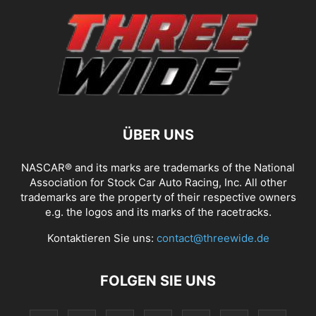
ÜBER UNS
NASCAR® and its marks are trademarks of the National
Association for Stock Car Auto Racing, Inc. All other
trademarks are the property of their respective owners
e.g. the logos and its marks of the racetracks.
Kontaktieren Sie uns:
contact@threewide.de
FOLGEN SIE UNS