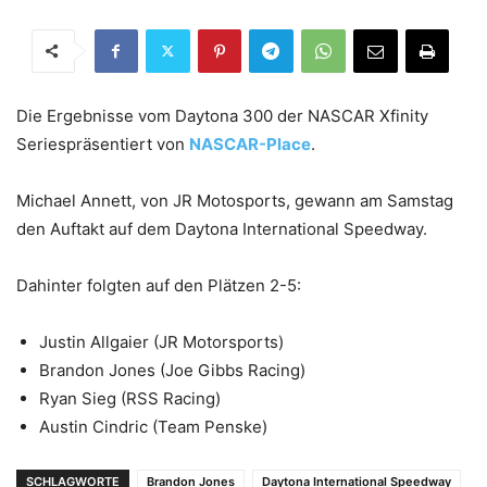
Die Ergebnisse vom Daytona 300 der NASCAR Xfinity
Seriespräsentiert von
NASCAR-Place
.
Michael Annett, von JR Motosports, gewann am Samstag
den Auftakt auf dem Daytona International Speedway.
Dahinter folgten auf den Plätzen 2-5:
Justin Allgaier (JR Motorsports)
Brandon Jones (Joe Gibbs Racing)
Ryan Sieg (RSS Racing)
Austin Cindric (Team Penske)
SCHLAGWORTE
Brandon Jones
Daytona International Speedway