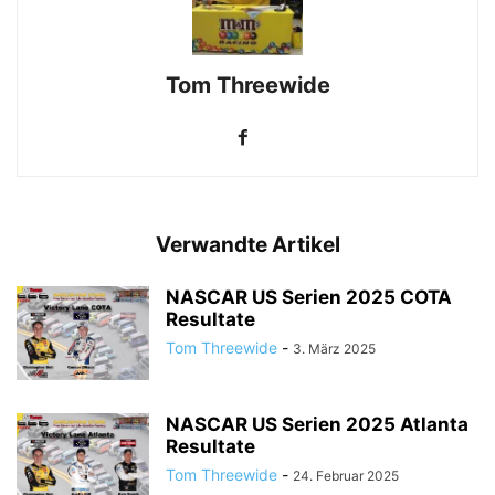
Tom Threewide
Verwandte Artikel
NASCAR US Serien 2025 COTA
Resultate
Tom Threewide
-
3. März 2025
NASCAR US Serien 2025 Atlanta
Resultate
Tom Threewide
-
24. Februar 2025