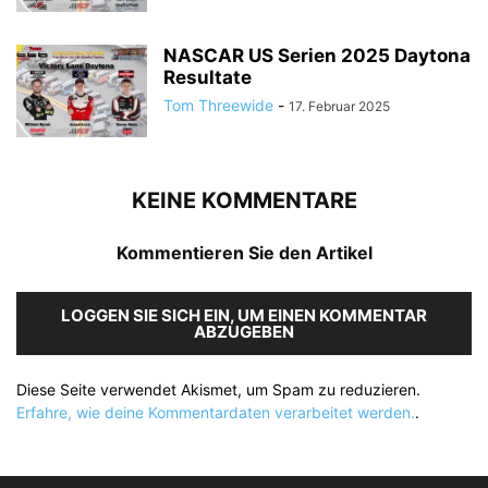
NASCAR US Serien 2025 Daytona
Resultate
Tom Threewide
-
17. Februar 2025
KEINE KOMMENTARE
Kommentieren Sie den Artikel
LOGGEN SIE SICH EIN, UM EINEN KOMMENTAR
ABZUGEBEN
Diese Seite verwendet Akismet, um Spam zu reduzieren.
Erfahre, wie deine Kommentardaten verarbeitet werden.
.