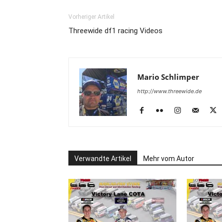
Vorheriger Artikel
Threewide df1 racing Videos
Mario Schlimper
http://www.threewide.de
Verwandte Artikel
Mehr vom Autor