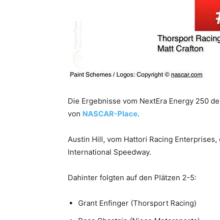
Die Ergebnisse vom NextEra Energy 250 de
von
NASCAR-Place
.
Austin Hill, vom Hattori Racing Enterprise
International Speedway.
Dahinter folgten auf den Plätzen 2-5:
Grant Enfinger (Thorsport Racing)