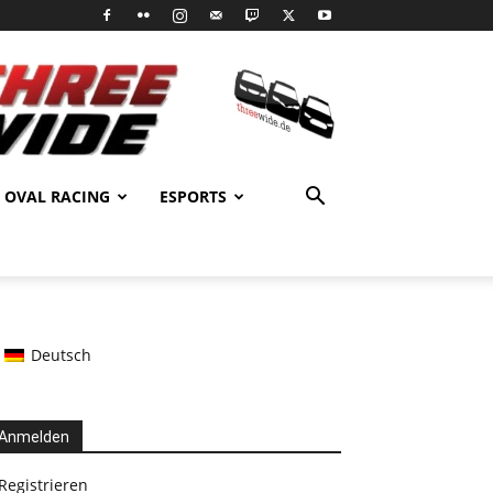
OVAL RACING
ESPORTS
Deutsch
Anmelden
Registrieren