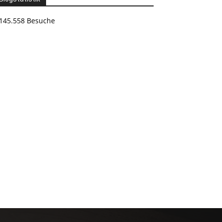
145.558 Besuche