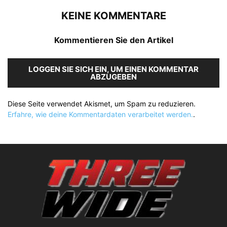
KEINE KOMMENTARE
Kommentieren Sie den Artikel
LOGGEN SIE SICH EIN, UM EINEN KOMMENTAR
ABZUGEBEN
Diese Seite verwendet Akismet, um Spam zu reduzieren.
Erfahre, wie deine Kommentardaten verarbeitet werden.
.