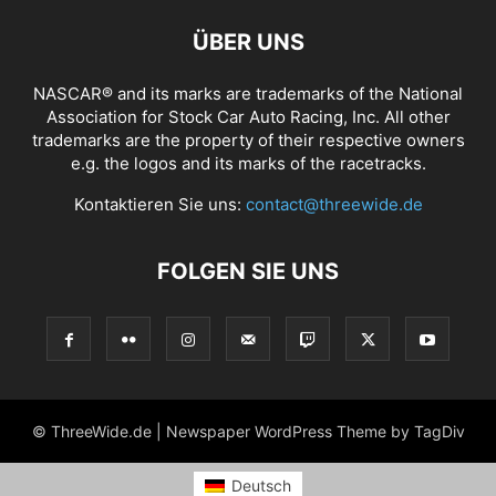
ÜBER UNS
NASCAR® and its marks are trademarks of the National
Association for Stock Car Auto Racing, Inc. All other
trademarks are the property of their respective owners
e.g. the logos and its marks of the racetracks.
Kontaktieren Sie uns:
contact@threewide.de
FOLGEN SIE UNS
© ThreeWide.de | Newspaper WordPress Theme by TagDiv
Deutsch