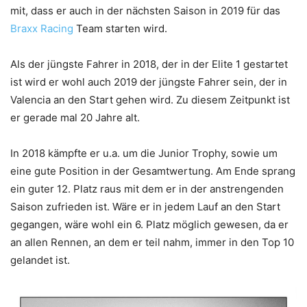
mit, dass er auch in der nächsten Saison in 2019 für das
Braxx Racing
Team starten wird.
Als der jüngste Fahrer in 2018, der in der Elite 1 gestartet
ist wird er wohl auch 2019 der jüngste Fahrer sein, der in
Valencia an den Start gehen wird. Zu diesem Zeitpunkt ist
er gerade mal 20 Jahre alt.
In 2018 kämpfte er u.a. um die Junior Trophy, sowie um
eine gute Position in der Gesamtwertung. Am Ende sprang
ein guter 12. Platz raus mit dem er in der anstrengenden
Saison zufrieden ist. Wäre er in jedem Lauf an den Start
gegangen, wäre wohl ein 6. Platz möglich gewesen, da er
an allen Rennen, an dem er teil nahm, immer in den Top 10
gelandet ist.