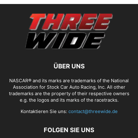
ÜBER UNS
NASCAR® and its marks are trademarks of the National
Association for Stock Car Auto Racing, Inc. All other
trademarks are the property of their respective owners
e.g. the logos and its marks of the racetracks.
Kontaktieren Sie uns:
contact@threewide.de
FOLGEN SIE UNS