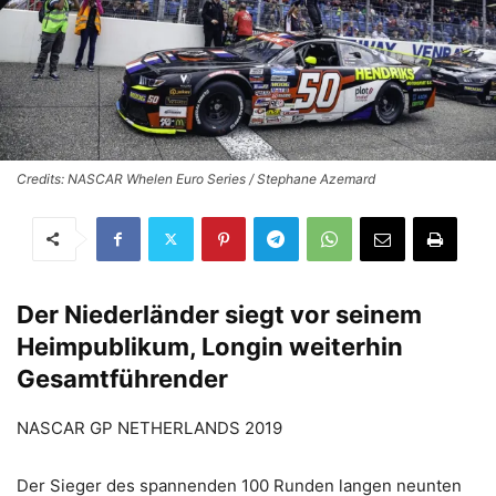
Credits: NASCAR Whelen Euro Series / Stephane Azemard
Der Niederländer siegt vor seinem
Heimpublikum, Longin weiterhin
Gesamtführender
NASCAR GP NETHERLANDS 2019
Der Sieger des spannenden 100 Runden langen neunten