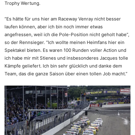
Trophy Wertung.
“Es hätte für uns hier am Raceway Venray nicht besser
laufen können, aber ich bin noch immer etwas
angefressen, weil ich die Pole-Position nicht geholt habe”,
so der Rennsieger. “Ich wollte meinen Heimfans hier ein
Spektakel bieten. Es waren 100 Runden voller Action und
ich habe mir mit Stienes und insbesonderes Jacques tolle
Kämpfe geliefert. Ich bin sehr glücklich und danke dem
Team, das die ganze Saison über einen tollen Job macht.”