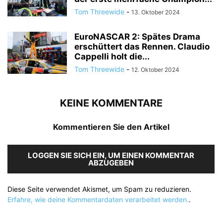
Tom Threewide
-
13. Oktober 2024
EuroNASCAR 2: Spätes Drama
erschüttert das Rennen. Claudio
Cappelli holt die...
Tom Threewide
-
12. Oktober 2024
KEINE KOMMENTARE
Kommentieren Sie den Artikel
LOGGEN SIE SICH EIN, UM EINEN KOMMENTAR
ABZUGEBEN
Diese Seite verwendet Akismet, um Spam zu reduzieren.
Erfahre, wie deine Kommentardaten verarbeitet werden.
.