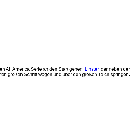
n All America Serie an den Start gehen.
Linster
, der neben der
ten großen Schritt wagen und über den großen Teich springen.