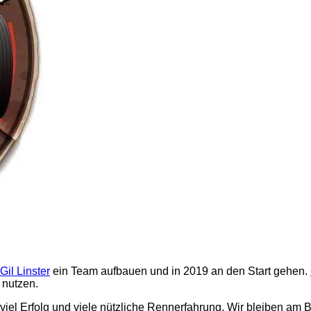
Gil Linster
ein Team aufbauen und in 2019 an den Start gehen.
 nutzen.
viel Erfolg und viele nützliche Rennerfahrung. Wir bleiben am B