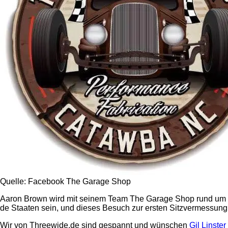
Quelle: Facebook The Garage Shop
Aaron Brown wird mit seinem Team The Garage Shop rund um
de Staaten sein, und dieses Besuch zur ersten Sitzvermessung
Wir von Threewide.de sind gespannt und wünschen
Gil Linster