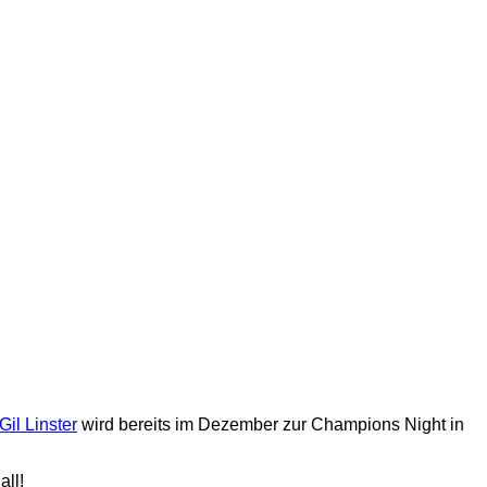
Gil Linster
wird bereits im Dezember zur Champions Night in
all!