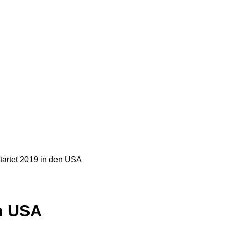
startet 2019 in den USA
en USA