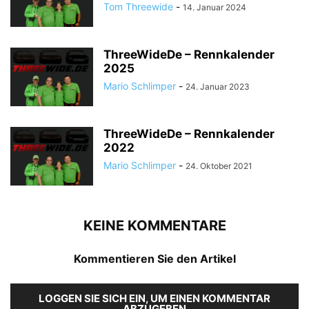
Tom Threewide
-
14. Januar 2024
ThreeWideDe – Rennkalender
2025
Mario Schlimper
-
24. Januar 2023
ThreeWideDe – Rennkalender
2022
Mario Schlimper
-
24. Oktober 2021
KEINE KOMMENTARE
Kommentieren Sie den Artikel
LOGGEN SIE SICH EIN, UM EINEN KOMMENTAR
ABZUGEBEN