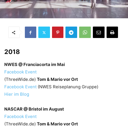
2018
NWES @ Franciacorta im Mai
Facebook Event
(ThreeWide.de)
Tom & Mario vor Ort
Facebook Event
(NWES Reiseplanung Gruppe)
Hier im Blog
NASCAR @ Bristol im August
Facebook Event
(ThreeWide.de)
Tom & Mario vor Ort