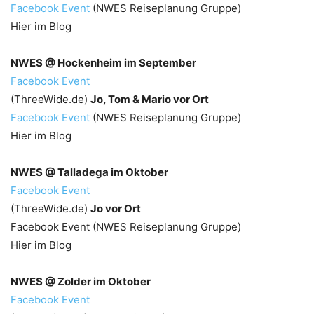
Facebook Event
(NWES Reiseplanung Gruppe)
Hier im Blog
NWES @ Hockenheim im September
Facebook Event
(ThreeWide.de)
Jo, Tom & Mario vor Ort
Facebook Event
(NWES Reiseplanung Gruppe)
Hier im Blog
NWES @ Talladega im Oktober
Facebook Event
(ThreeWide.de)
Jo vor Ort
Facebook Event (NWES Reiseplanung Gruppe)
Hier im Blog
NWES @ Zolder im Oktober
Facebook Event