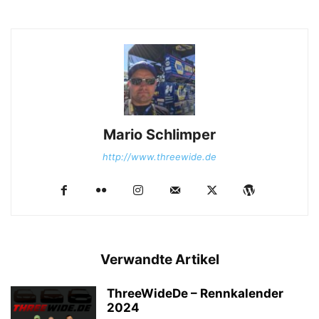
Mario Schlimper
http://www.threewide.de
Verwandte Artikel
ThreeWideDe – Rennkalender
2024