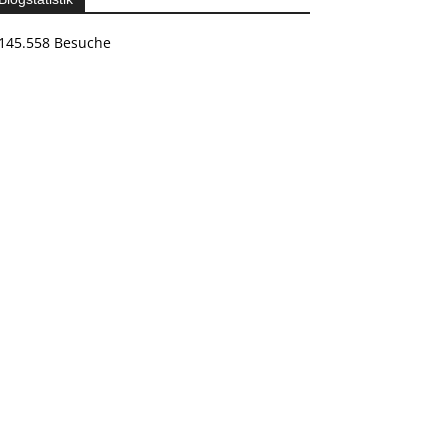
145.558 Besuche