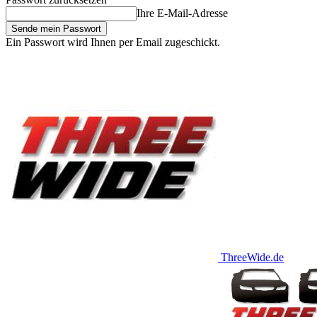
Ihre E-Mail-Adresse
Ein Passwort wird Ihnen per Email zugeschickt.
ThreeWide.de