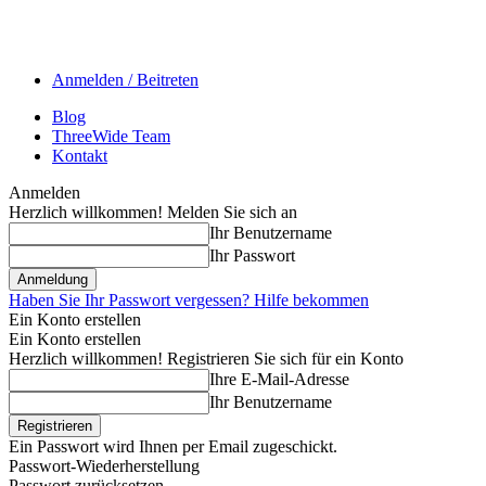
Anmelden / Beitreten
Blog
ThreeWide Team
Kontakt
Anmelden
Herzlich willkommen! Melden Sie sich an
Ihr Benutzername
Ihr Passwort
Haben Sie Ihr Passwort vergessen? Hilfe bekommen
Ein Konto erstellen
Ein Konto erstellen
Herzlich willkommen! Registrieren Sie sich für ein Konto
Ihre E-Mail-Adresse
Ihr Benutzername
Ein Passwort wird Ihnen per Email zugeschickt.
Passwort-Wiederherstellung
Passwort zurücksetzen