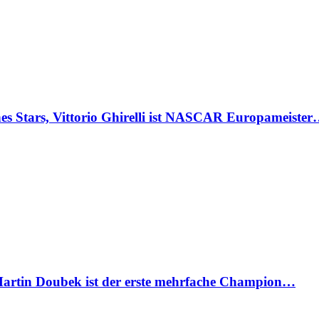
Stars, Vittorio Ghirelli ist NASCAR Europameiste
artin Doubek ist der erste mehrfache Champion…