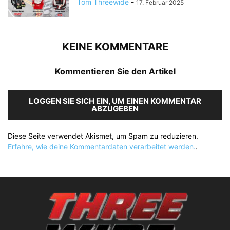
Tom Threewide
-
17. Februar 2025
KEINE KOMMENTARE
Kommentieren Sie den Artikel
LOGGEN SIE SICH EIN, UM EINEN KOMMENTAR
ABZUGEBEN
Diese Seite verwendet Akismet, um Spam zu reduzieren.
Erfahre, wie deine Kommentardaten verarbeitet werden.
.