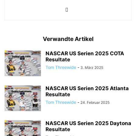
Verwandte Artikel
NASCAR US Serien 2025 COTA
Resultate
Tom Threewide
-
3. März 2025
NASCAR US Serien 2025 Atlanta
Resultate
Tom Threewide
-
24. Februar 2025
NASCAR US Serien 2025 Daytona
Resultate