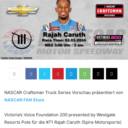
NASCAR Craftsman Truck Series Vorschau präsentiert von
NASCAR FAN Store
Victoria’s Voice Foundation 200 presented by Westgate
Resorts Pole für die #71 Rajah Caruth (Spire Motorsports)