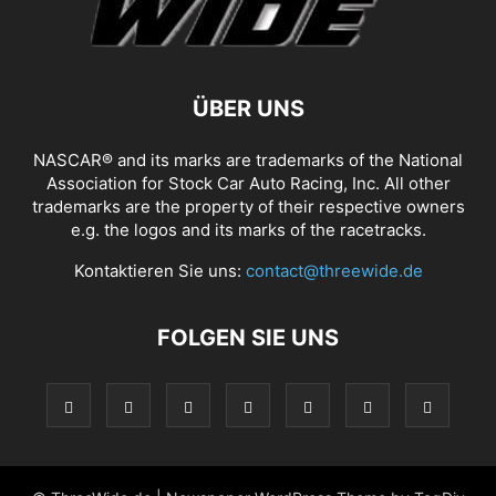
ÜBER UNS
NASCAR® and its marks are trademarks of the National
Association for Stock Car Auto Racing, Inc. All other
trademarks are the property of their respective owners
e.g. the logos and its marks of the racetracks.
Kontaktieren Sie uns:
contact@threewide.de
FOLGEN SIE UNS