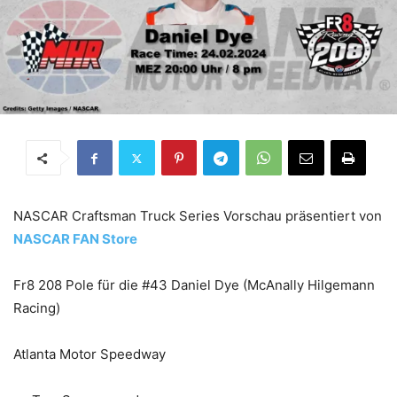
NASCAR Craftsman Truck Series Vorschau präsentiert von
NASCAR FAN Store
Fr8 208 Pole für die #43 Daniel Dye (McAnally Hilgemann
Racing)
Atlanta Motor Speedway