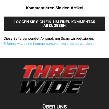
Kommentieren Sie den Artikel
LOGGEN SIE SICH EIN, UM EINEN KOMMENTAR
ABZUGEBEN
Diese Seite verwendet Akismet, um Spam zu reduzieren.
Erfahre, wie deine Kommentardaten verarbeitet werden.
.
ÜBER UNS