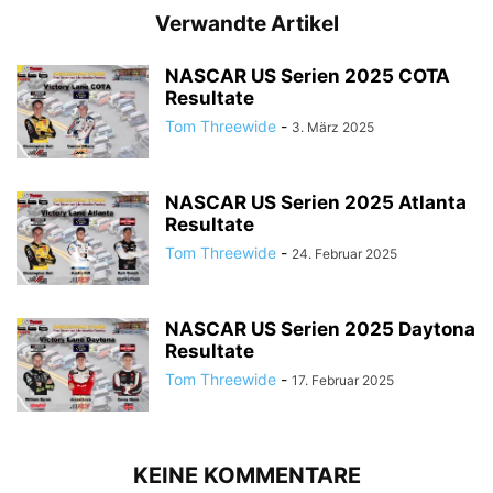
Verwandte Artikel
NASCAR US Serien 2025 COTA
Resultate
Tom Threewide
-
3. März 2025
NASCAR US Serien 2025 Atlanta
Resultate
Tom Threewide
-
24. Februar 2025
NASCAR US Serien 2025 Daytona
Resultate
Tom Threewide
-
17. Februar 2025
KEINE KOMMENTARE