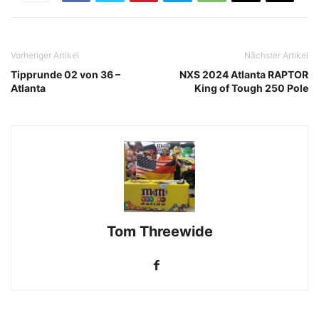
Vorheriger Artikel
Nächster Artikel
Tipprunde 02 von 36 –
NXS 2024 Atlanta RAPTOR
Atlanta
King of Tough 250 Pole
Tom Threewide