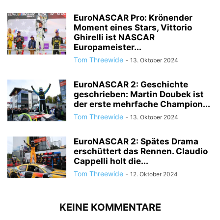
EuroNASCAR Pro: Krönender
Moment eines Stars, Vittorio
Ghirelli ist NASCAR
Europameister...
Tom Threewide
-
13. Oktober 2024
EuroNASCAR 2: Geschichte
geschrieben: Martin Doubek ist
der erste mehrfache Champion...
Tom Threewide
-
13. Oktober 2024
EuroNASCAR 2: Spätes Drama
erschüttert das Rennen. Claudio
Cappelli holt die...
Tom Threewide
-
12. Oktober 2024
KEINE KOMMENTARE