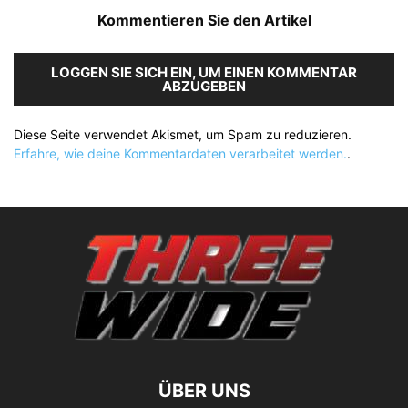
Kommentieren Sie den Artikel
LOGGEN SIE SICH EIN, UM EINEN KOMMENTAR
ABZUGEBEN
Diese Seite verwendet Akismet, um Spam zu reduzieren.
Erfahre, wie deine Kommentardaten verarbeitet werden.
.
ÜBER UNS