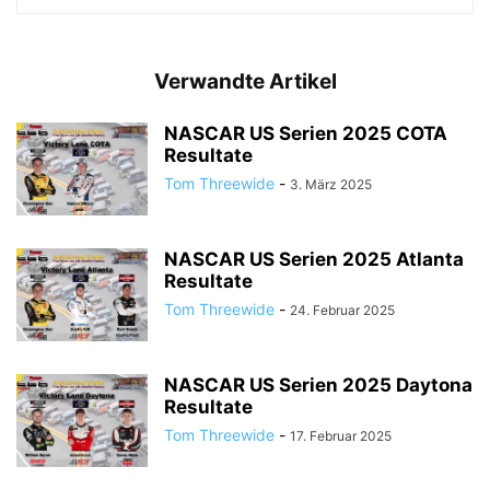
Verwandte Artikel
NASCAR US Serien 2025 COTA
Resultate
Tom Threewide
-
3. März 2025
NASCAR US Serien 2025 Atlanta
Resultate
Tom Threewide
-
24. Februar 2025
NASCAR US Serien 2025 Daytona
Resultate
Tom Threewide
-
17. Februar 2025