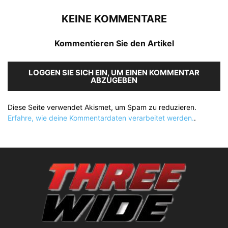
KEINE KOMMENTARE
Kommentieren Sie den Artikel
LOGGEN SIE SICH EIN, UM EINEN KOMMENTAR
ABZUGEBEN
Diese Seite verwendet Akismet, um Spam zu reduzieren.
Erfahre, wie deine Kommentardaten verarbeitet werden.
.