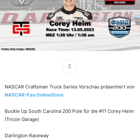
NASCAR Craftsman Truck Series Vorschau präsentiert von
NASCAR-Fan OnlineStore
Buckle Up South Carolina 200 Pole für die #11 Corey Heim
(Tricon Garage)
Darlington Raceway