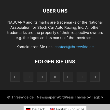
ÜBER UNS
NASCAR® and its marks are trademarks of the National
Association for Stock Car Auto Racing, Inc. All other
trademarks are the property of their respective owners
e.g. the logos and its marks of the racetracks.
Kontaktieren Sie uns:
contact@threewide.de
FOLGEN SIE UNS
© ThreeWide.de | Newspaper WordPress Theme by TagDiv
Deutsch
English
(
Englisch
)