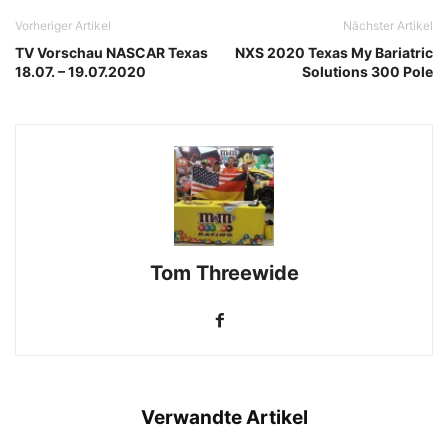
Vorheriger Artikel
Nächster Artikel
TV Vorschau NASCAR Texas
NXS 2020 Texas My Bariatric
18.07. – 19.07.2020
Solutions 300 Pole
Tom Threewide
Verwandte Artikel