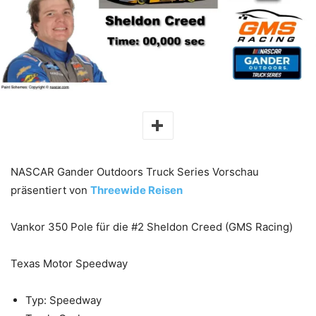
NASCAR Gander Outdoors Truck Series Vorschau
präsentiert von
Threewide Reisen
Vankor 350 Pole für die #2 Sheldon Creed (GMS Racing)
Texas Motor Speedway
Typ: Speedway