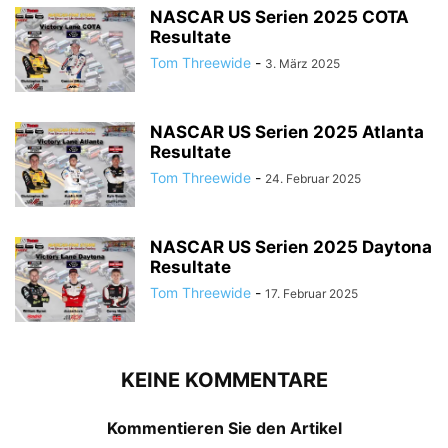
NASCAR US Serien 2025 COTA
Resultate
Tom Threewide
-
3. März 2025
NASCAR US Serien 2025 Atlanta
Resultate
Tom Threewide
-
24. Februar 2025
NASCAR US Serien 2025 Daytona
Resultate
Tom Threewide
-
17. Februar 2025
KEINE KOMMENTARE
Kommentieren Sie den Artikel