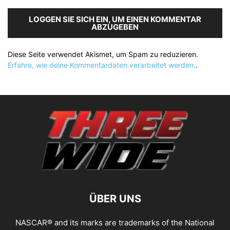
LOGGEN SIE SICH EIN, UM EINEN KOMMENTAR
ABZUGEBEN
Diese Seite verwendet Akismet, um Spam zu reduzieren.
Erfahre, wie deine Kommentardaten verarbeitet werden.
.
ÜBER UNS
NASCAR® and its marks are trademarks of the National