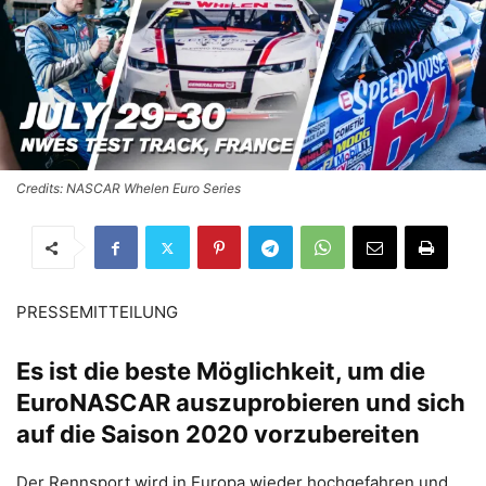
Credits: NASCAR Whelen Euro Series
PRESSEMITTEILUNG
Es ist die beste Möglichkeit, um die
EuroNASCAR auszuprobieren und sich
auf die Saison 2020 vorzubereiten
Der Rennsport wird in Europa wieder hochgefahren und