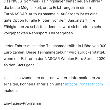
Das NWES-Sommer-Trainingslager bietet neuen Fahrern
die beste Möglichkeit, erste Erfahrungen in einem
EuroNASCAR-Auto zu sammeln. Außerdem ist es eine
gute Option für alle Piloten, vor dem Saisonstart ihre
Fähigkeiten zu schärfen, denn es wird sicher einen sehr
vollgepackten Rennsport-Herbst geben.
Jeder Fahrer muss eine Teilnahmegebühr in Höhe von 900
Euro zahlen. Diese Teilnahmegebühr wird zurückerstattet,
wenn der Fahrer in der NASCAR Whelen Euro Series 2020
an den Start geht.
Um sich anzumelden oder um weitere Informationen zu
erhalten, können Fahrer sich unter
info@euronascar.com
melden.
Ein-Tages-Programm