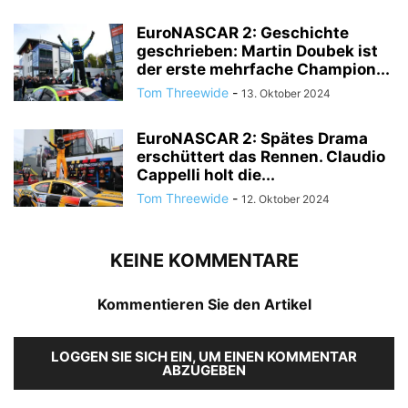
EuroNASCAR 2: Geschichte
geschrieben: Martin Doubek ist
der erste mehrfache Champion...
Tom Threewide
-
13. Oktober 2024
EuroNASCAR 2: Spätes Drama
erschüttert das Rennen. Claudio
Cappelli holt die...
Tom Threewide
-
12. Oktober 2024
KEINE KOMMENTARE
Kommentieren Sie den Artikel
LOGGEN SIE SICH EIN, UM EINEN KOMMENTAR
ABZUGEBEN