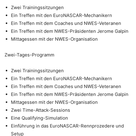
Zwei Trainingssitzungen
Ein Treffen mit den EuroNASCAR-Mechanikern
Ein Treffen mit dem Coaches und NWES-Veteranen
Ein Treffen mit dem NWES-Präsidenten Jerome Galpin
Mittagessen mit der NWES-Organisation
Zwei-Tages-Programm
Zwei Trainingssitzungen
Ein Treffen mit den EuroNASCAR-Mechanikern
Ein Treffen mit dem Coaches und NWES-Veteranen
Ein Treffen mit dem NWES-Präsidenten Jerome Galpin
Mittagessen mit der NWES-Organisation
Zwei Time-Attack-Sessions
Eine Qualifying-Simulation
Einführung in das EuroNASCAR-Rennprozedere und
Setup