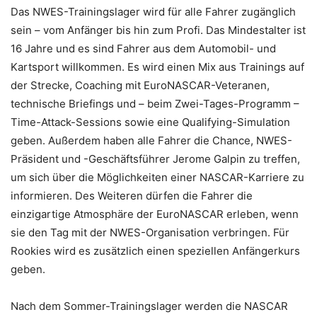
Das NWES-Trainingslager wird für alle Fahrer zugänglich
sein – vom Anfänger bis hin zum Profi. Das Mindestalter ist
16 Jahre und es sind Fahrer aus dem Automobil- und
Kartsport willkommen. Es wird einen Mix aus Trainings auf
der Strecke, Coaching mit EuroNASCAR-Veteranen,
technische Briefings und – beim Zwei-Tages-Programm –
Time-Attack-Sessions sowie eine Qualifying-Simulation
geben. Außerdem haben alle Fahrer die Chance, NWES-
Präsident und -Geschäftsführer Jerome Galpin zu treffen,
um sich über die Möglichkeiten einer NASCAR-Karriere zu
informieren. Des Weiteren dürfen die Fahrer die
einzigartige Atmosphäre der EuroNASCAR erleben, wenn
sie den Tag mit der NWES-Organisation verbringen. Für
Rookies wird es zusätzlich einen speziellen Anfängerkurs
geben.
Nach dem Sommer-Trainingslager werden die NASCAR