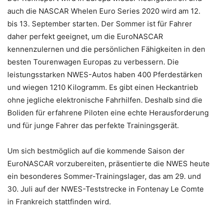
auch die NASCAR Whelen Euro Series 2020 wird am 12.
bis 13. September starten. Der Sommer ist für Fahrer
daher perfekt geeignet, um die EuroNASCAR
kennenzulernen und die persönlichen Fähigkeiten in den
besten Tourenwagen Europas zu verbessern. Die
leistungsstarken NWES-Autos haben 400 Pferdestärken
und wiegen 1210 Kilogramm. Es gibt einen Heckantrieb
ohne jegliche elektronische Fahrhilfen. Deshalb sind die
Boliden für erfahrene Piloten eine echte Herausforderung
und für junge Fahrer das perfekte Trainingsgerät.
Um sich bestmöglich auf die kommende Saison der
EuroNASCAR vorzubereiten, präsentierte die NWES heute
ein besonderes Sommer-Trainingslager, das am 29. und
30. Juli auf der NWES-Teststrecke in Fontenay Le Comte
in Frankreich stattfinden wird.