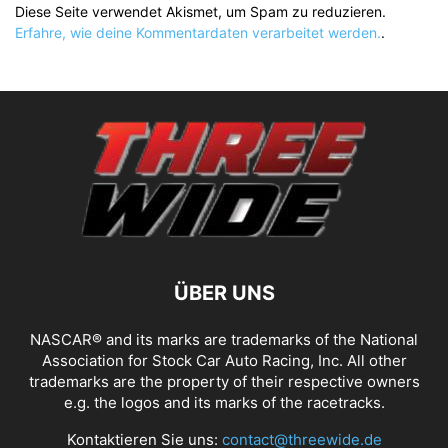
Diese Seite verwendet Akismet, um Spam zu reduzieren.
Erfahre, wie deine Kommentardaten verarbeitet werden.
.
ÜBER UNS
NASCAR® and its marks are trademarks of the National
Association for Stock Car Auto Racing, Inc. All other
trademarks are the property of their respective owners
e.g. the logos and its marks of the racetracks.
Kontaktieren Sie uns:
contact@threewide.de