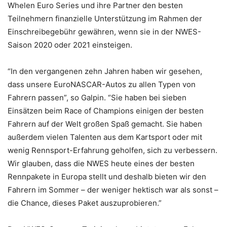
Whelen Euro Series und ihre Partner den besten
Teilnehmern finanzielle Unterstützung im Rahmen der
Einschreibegebühr gewähren, wenn sie in der NWES-
Saison 2020 oder 2021 einsteigen.
“In den vergangenen zehn Jahren haben wir gesehen,
dass unsere EuroNASCAR-Autos zu allen Typen von
Fahrern passen”, so Galpin. “Sie haben bei sieben
Einsätzen beim Race of Champions einigen der besten
Fahrern auf der Welt großen Spaß gemacht. Sie haben
außerdem vielen Talenten aus dem Kartsport oder mit
wenig Rennsport-Erfahrung geholfen, sich zu verbessern.
Wir glauben, dass die NWES heute eines der besten
Rennpakete in Europa stellt und deshalb bieten wir den
Fahrern im Sommer – der weniger hektisch war als sonst –
die Chance, dieses Paket auszuprobieren.”