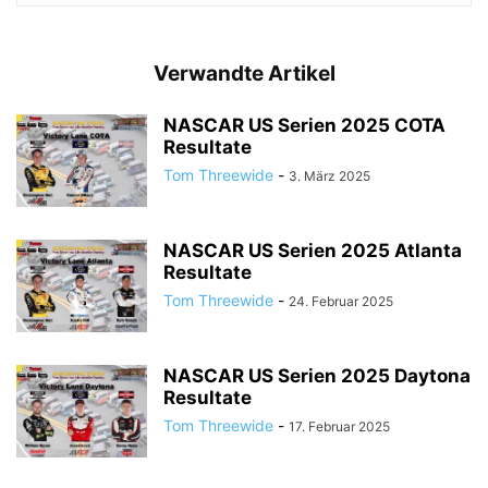
Verwandte Artikel
NASCAR US Serien 2025 COTA
Resultate
Tom Threewide
-
3. März 2025
NASCAR US Serien 2025 Atlanta
Resultate
Tom Threewide
-
24. Februar 2025
NASCAR US Serien 2025 Daytona
Resultate
Tom Threewide
-
17. Februar 2025