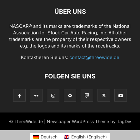
ÜBER UNS
NASCAR® and its marks are trademarks of the National
Association for Stock Car Auto Racing, Inc. All other
trademarks are the property of their respective owners
e.g. the logos and its marks of the racetracks.
Kontaktieren Sie uns:
contact@threewide.de
FOLGEN SIE UNS
© ThreeWide.de | Newspaper WordPress Theme by TagDiv
Deutsch
English
(
Englisch
)