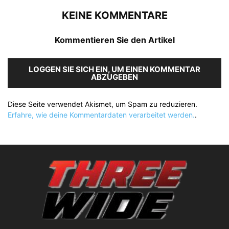
KEINE KOMMENTARE
Kommentieren Sie den Artikel
LOGGEN SIE SICH EIN, UM EINEN KOMMENTAR
ABZUGEBEN
Diese Seite verwendet Akismet, um Spam zu reduzieren.
Erfahre, wie deine Kommentardaten verarbeitet werden.
.