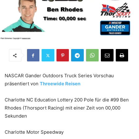
NASCAR Gander Outdoors Truck Series Vorschau
präsentiert von
Threewide Reisen
Charlotte NC Education Lottery 200 Pole für die #99 Ben
Rhodes (Thorsport Racing) mit einer Zeit von 00,000
Sekunden
Charlotte Motor Speedway