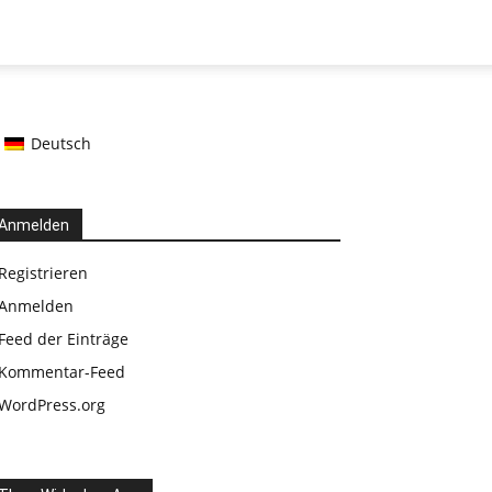
Deutsch
Anmelden
Registrieren
Anmelden
Feed der Einträge
Kommentar-Feed
WordPress.org