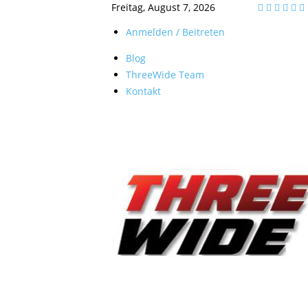
Freitag, August 7, 2026
Anmelden / Beitreten
Blog
ThreeWide Team
Kontakt