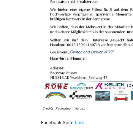
Credits: Racingteam Hajuex
Facebook Seite
Link