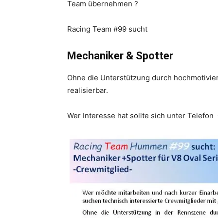
Team übernehmen ?
Racing Team #99 sucht
Mechaniker & Spotter
Ohne die Unterstützung durch hochmotivier
realisierbar.
Wer Interesse hat sollte sich unter Telefo