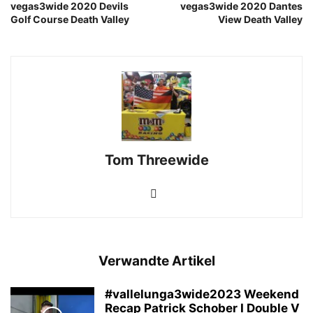
vegas3wide 2020 Devils
vegas3wide 2020 Dantes
Golf Course Death Valley
View Death Valley
Tom Threewide
Verwandte Artikel
#vallelunga3wide2023 Weekend
Recap Patrick Schober I Double V