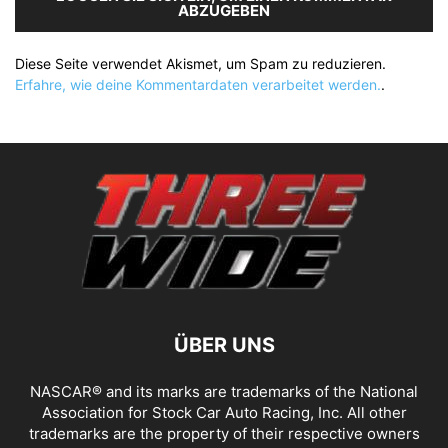
ABZUGEBEN
Diese Seite verwendet Akismet, um Spam zu reduzieren.
Erfahre, wie deine Kommentardaten verarbeitet werden.
.
ÜBER UNS
NASCAR® and its marks are trademarks of the National
Association for Stock Car Auto Racing, Inc. All other
trademarks are the property of their respective owners