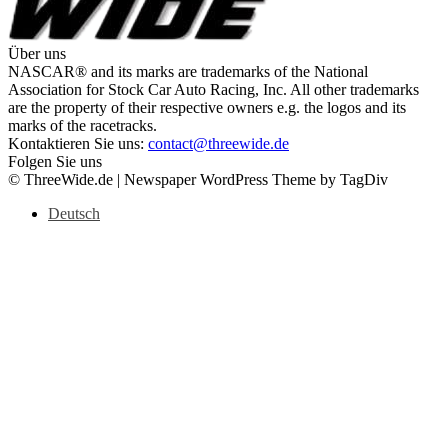
Über uns
NASCAR® and its marks are trademarks of the National
Association for Stock Car Auto Racing, Inc. All other trademarks
are the property of their respective owners e.g. the logos and its
marks of the racetracks.
Kontaktieren Sie uns:
contact@threewide.de
Folgen Sie uns
© ThreeWide.de | Newspaper WordPress Theme by TagDiv
Deutsch