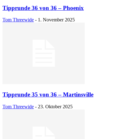
Tipprunde 36 von 36 – Phoenix
Tom Threewide
-
1. November 2025
Tipprunde 35 von 36 – Martinsville
Tom Threewide
-
23. Oktober 2025