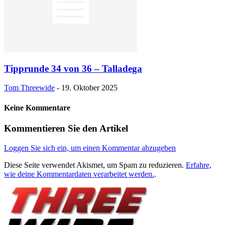
Tipprunde 34 von 36 – Talladega
Tom Threewide
-
19. Oktober 2025
Keine Kommentare
Kommentieren Sie den Artikel
Loggen Sie sich ein, um einen Kommentar abzugeben
Diese Seite verwendet Akismet, um Spam zu reduzieren.
Erfahre,
wie deine Kommentardaten verarbeitet werden.
.