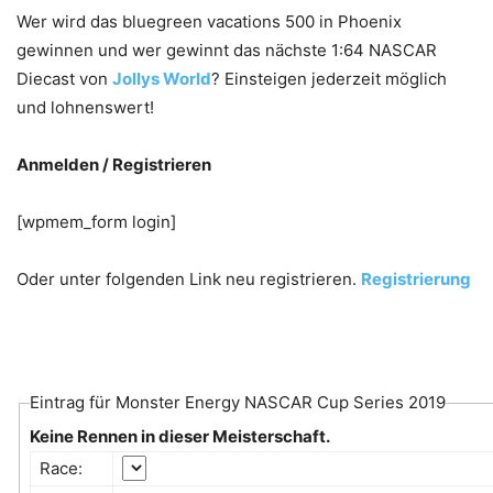
Wer wird das bluegreen vacations 500 in Phoenix
gewinnen und wer gewinnt das nächste 1:64 NASCAR
Diecast von
Jollys World
? Einsteigen jederzeit möglich
und lohnenswert!
Anmelden / Registrieren
[wpmem_form login]
Oder unter folgenden Link neu registrieren.
Registrierung
Eintrag für Monster Energy NASCAR Cup Series 2019
Keine Rennen in dieser Meisterschaft.
Race: